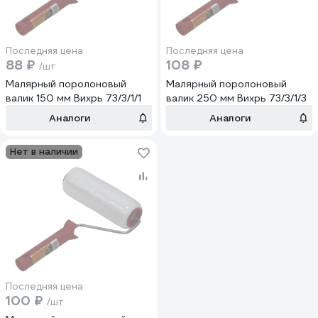
Последняя цена
Последняя цена
88 ₽
108 ₽
/шт
Малярный поролоновый
Малярный поролоновый
валик 150 мм Вихрь 73/3/1/1
валик 250 мм Вихрь 73/3/1/3
Аналоги
Аналоги
Нет в наличии
Последняя цена
100 ₽
/шт