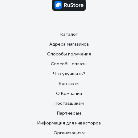
Каталог
Адреса магазинов
Способы получения
Способы оплаты
Что улучшить?
Контакты
О Компании
Поставщикам
Партнерам
Информация для инвесторов
Организациям