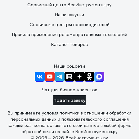
Сервисный центр ВсеИнструменты.ру
Наши закупки
Сервисные центры производителей
Правила применения рекомендательных технологий
Каталог товаров
Наши соцсети
Чат для бизнес-клиентов
Подать заявку
Вы принимаете условия
политики в отношении обработки
персональных данных
и
пользовательского соглашения
каждый раз, когда оставляете свои данные в любой форме
обратной связи на сайте ВсеИнструменты.ру
© 2006 — 2026. ВсеИнструменты.ру