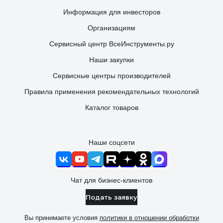
Информация для инвесторов
Организациям
Сервисный центр ВсеИнструменты.ру
Наши закупки
Сервисные центры производителей
Правила применения рекомендательных технологий
Каталог товаров
Наши соцсети
Чат для бизнес-клиентов
Подать заявку
Вы принимаете условия
политики в отношении обработки