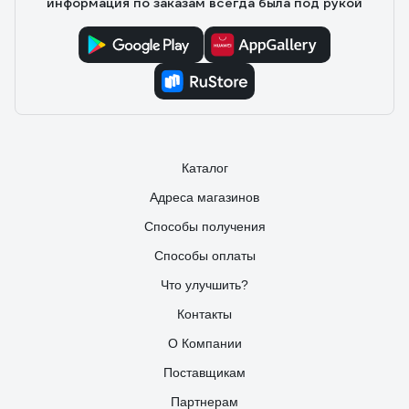
информация по заказам всегда была под рукой
Каталог
Адреса магазинов
Способы получения
Способы оплаты
Что улучшить?
Контакты
О Компании
Поставщикам
Партнерам