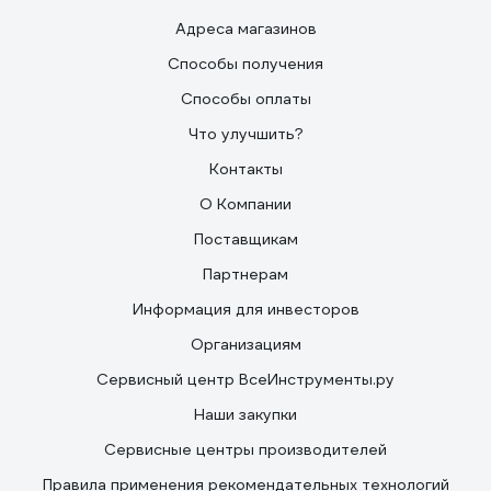
Адреса магазинов
Способы получения
Способы оплаты
Что улучшить?
Контакты
О Компании
Поставщикам
Партнерам
Информация для инвесторов
Организациям
Сервисный центр ВсеИнструменты.ру
Наши закупки
Сервисные центры производителей
Правила применения рекомендательных технологий