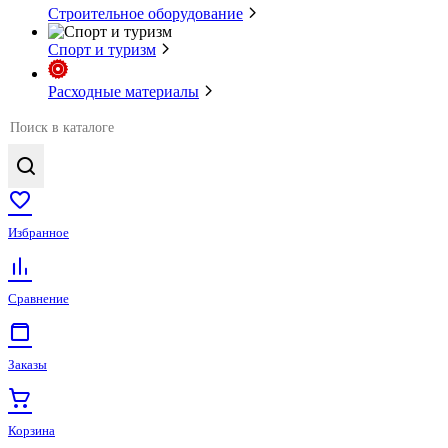
Строительное оборудование
Спорт и туризм
Расходные материалы
Избранное
Сравнение
Заказы
Корзина