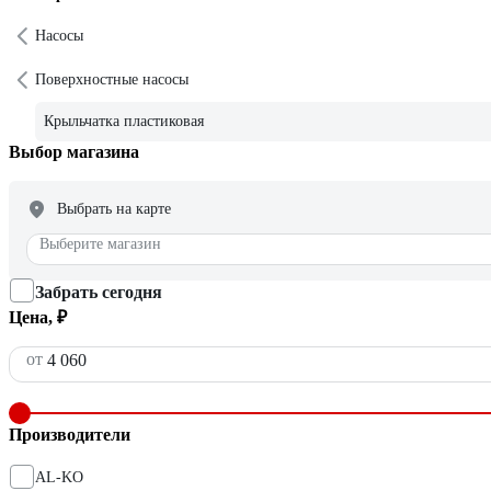
Насосы
Поверхностные насосы
Крыльчатка пластиковая
Выбор магазина
Выбрать на карте
Выберите магазин
Забрать сегодня
Цена, ₽
от
Производители
AL-KO