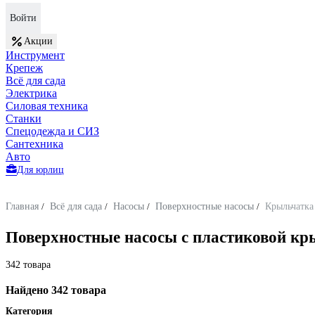
Войти
Акции
Инструмент
Крепеж
Всё для сада
Электрика
Силовая техника
Станки
Спецодежда и СИЗ
Сантехника
Авто
Для юрлиц
Главная
/
Всё для сада
/
Насосы
/
Поверхностные насосы
/
Крыльчатка
Поверхностные насосы с пластиковой кр
342 товара
Найдено 342 товара
Категория