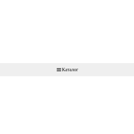
Каталог