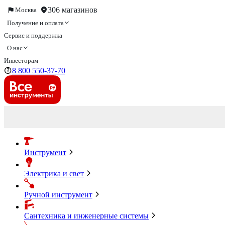
306 магазинов
Москва
Получение и оплата
Сервис и поддержка
О нас
Инвесторам
8 800 550-37-70
Инструмент
Электрика и свет
Ручной инструмент
Сантехника и инженерные системы