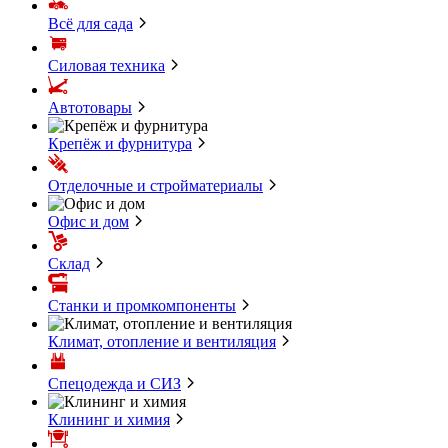
Всё для сада
Силовая техника
Автотовары
Крепёж и фурнитура
Отделочные и стройматериалы
Офис и дом
Склад
Станки и промкомпоненты
Климат, отопление и вентиляция
Спецодежда и СИЗ
Клининг и химия