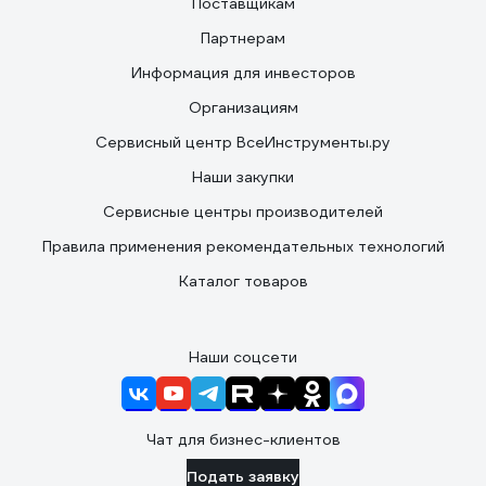
Поставщикам
Партнерам
Информация для инвесторов
Организациям
Сервисный центр ВсеИнструменты.ру
Наши закупки
Сервисные центры производителей
Правила применения рекомендательных технологий
Каталог товаров
Наши соцсети
Чат для бизнес-клиентов
Подать заявку