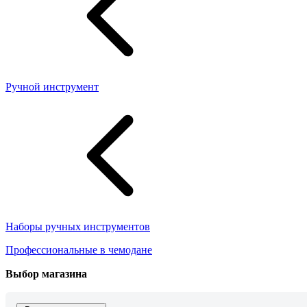
Ручной инструмент
Наборы ручных инструментов
Профессиональные в чемодане
Выбор магазина