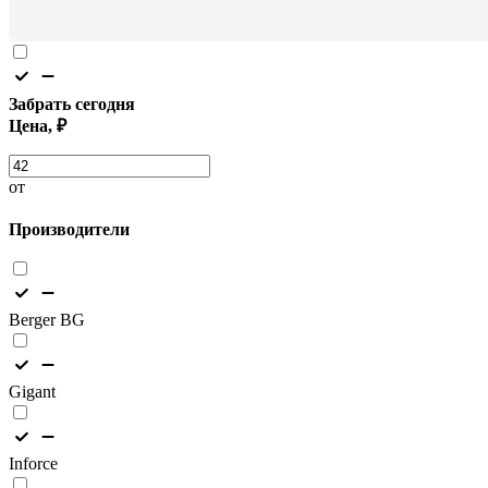
Забрать сегодня
Цена, ₽
от
Производители
Berger BG
Gigant
Inforce