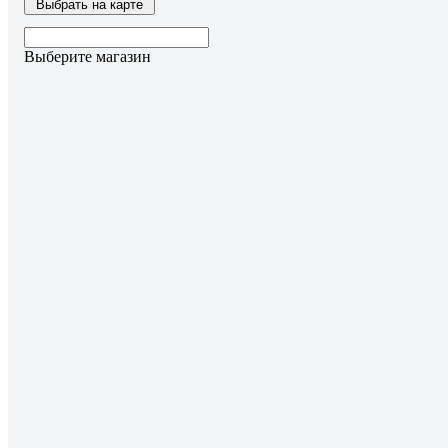
Выбрать на карте
Выберите магазин