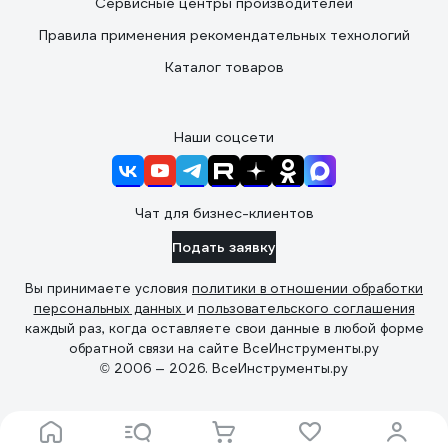
Сервисные центры производителей
Правила применения рекомендательных технологий
Каталог товаров
Наши соцсети
Чат для бизнес-клиентов
Подать заявку
Вы принимаете условия
политики в отношении обработки
персональных данных
и
пользовательского соглашения
каждый раз, когда оставляете свои данные в любой форме
обратной связи на сайте ВсеИнструменты.ру
© 2006 — 2026. ВсеИнструменты.ру