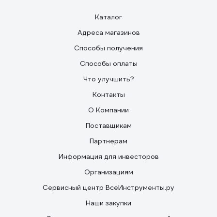
Каталог
Адреса магазинов
Способы получения
Способы оплаты
Что улучшить?
Контакты
О Компании
Поставщикам
Партнерам
Информация для инвесторов
Организациям
Сервисный центр ВсеИнструменты.ру
Наши закупки