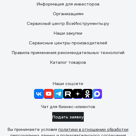
Информация для инвесторов
Организациям
Сервисный центр ВсеИнструменты.ру
Наши закупки
Сервисные центры производителей
Правила применения рекомендательных технологий
Каталог товаров
Наши соцсети
Чат для бизнес-клиентов
Подать заявку
Вы принимаете условия
политики в отношении обработки
персональных данных
и
пользовательского соглашения