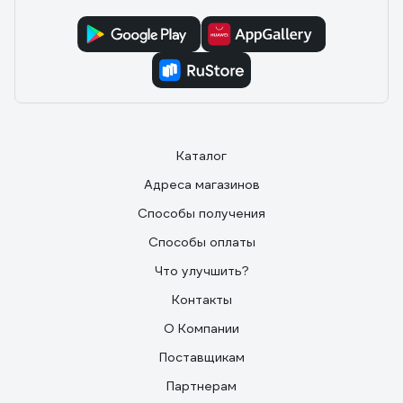
Каталог
Адреса магазинов
Способы получения
Способы оплаты
Что улучшить?
Контакты
О Компании
Поставщикам
Партнерам