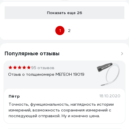
Показать еще 26
1
2
Популярные отзывы
95 отзывов
Отзыв о толщиномере МЕГЕОН 19019
Пётр
18.10.2020
Точность, функциональность, наглядность истории
измерений, возможность сохранения измерений с
последующей отправкой. Ну и конечно цена.