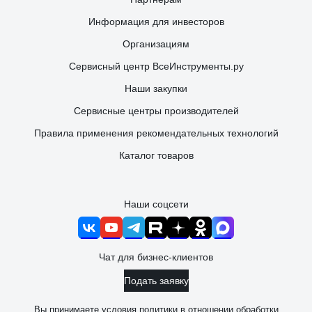
Информация для инвесторов
Организациям
Сервисный центр ВсеИнструменты.ру
Наши закупки
Сервисные центры производителей
Правила применения рекомендательных технологий
Каталог товаров
Наши соцсети
Чат для бизнес-клиентов
Подать заявку
Вы принимаете условия
политики в отношении обработки