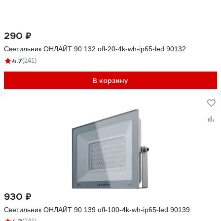
290 ₽
Светильник ОНЛАЙТ 90 132 ofl-20-4k-wh-ip65-led 90132
4.7
(241)
В корзину
930 ₽
Светильник ОНЛАЙТ 90 139 ofl-100-4k-wh-ip65-led 90139