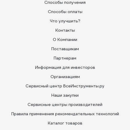
Способы получения
Способы оплаты
Что улучшить?
Контакты
О Компании
Поставщикам
Партнерам
Информация для инвесторов
Организациям
Сервисный центр ВсеИнструменты.ру
Наши закупки
Сервисные центры производителей
Правила применения рекомендательных технологий
Каталог товаров