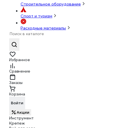
Строительное оборудование
Спорт и туризм
Расходные материалы
Избранное
Сравнение
Заказы
Корзина
Войти
Акции
Инструмент
Крепеж