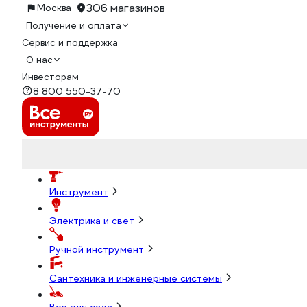
306 магазинов
Москва
Получение и оплата
Сервис и поддержка
О нас
Инвесторам
8 800 550-37-70
Инструмент
Электрика и свет
Ручной инструмент
Сантехника и инженерные системы