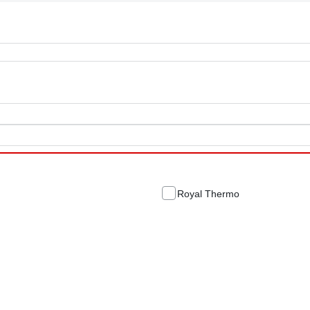
Royal Thermo