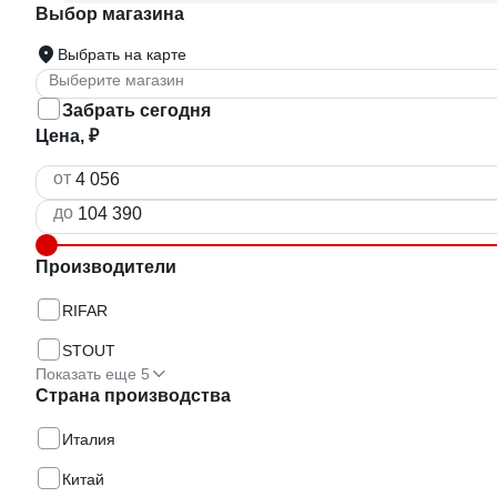
Выбор магазина
Выбрать на карте
Выберите магазин
Забрать сегодня
Цена, ₽
от
до
Производители
RIFAR
STOUT
Показать еще 5
Страна производства
Италия
Китай