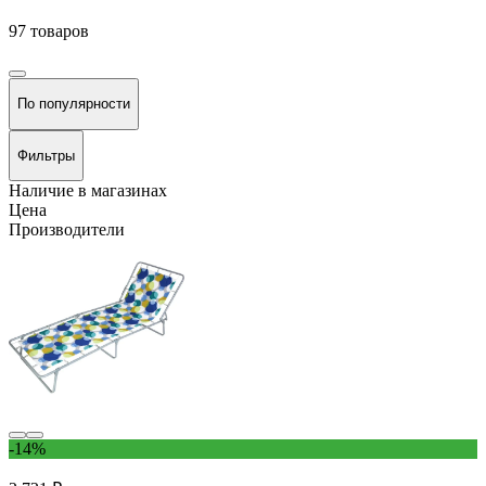
97 товаров
По популярности
Фильтры
Наличие в магазинах
Цена
Производители
-14%