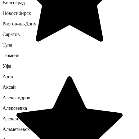
Волгоград
Новосибирск
Ростов-на-Дону
Саратов
Тула
Тюмень
Уфа
Азов
Аксай
Александров
Алексеевка
Алексин
Альметьевск