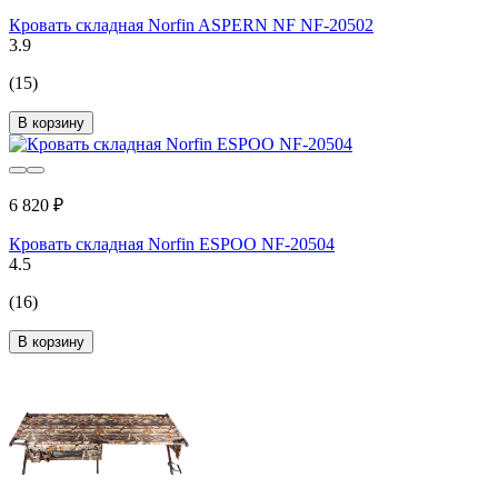
Кровать складная Norfin ASPERN NF NF-20502
3.9
(15)
В корзину
6 820 ₽
Кровать складная Norfin ESPOO NF-20504
4.5
(16)
В корзину