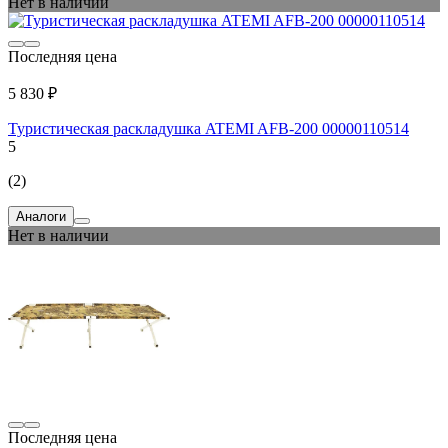
Нет в наличии
Последняя цена
5 830 ₽
Туристическая раскладушка ATEMI AFB-200 00000110514
5
(2)
Аналоги
Нет в наличии
Последняя цена