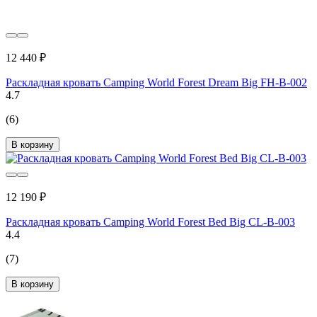
12 440 ₽
Раскладная кровать Camping World Forest Dream Big FH-B-002
4.7
(6)
В корзину
12 190 ₽
Раскладная кровать Camping World Forest Bed Big CL-B-003
4.4
(7)
В корзину