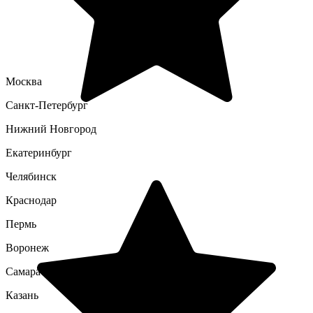
Москва
Санкт-Петербург
Нижний Новгород
Екатеринбург
Челябинск
Краснодар
Пермь
Воронеж
Самара
Казань