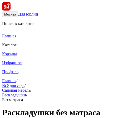
Для юрлиц
Москва
Поиск в каталоге
Главная
Каталог
Корзина
Избранное
Профиль
Главная
/
Всё для сада
/
Садовая мебель
/
Раскладушки
/
Без матраса
Раскладушки без матраса