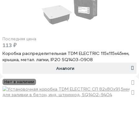
Последняя цена
113 ₽
Коробка распределительная TDM ELECTRIC 115х115х45мм,
крышка, метал. лапки, IP20 SQ1403-0908
Аналоги
Нет в наличии