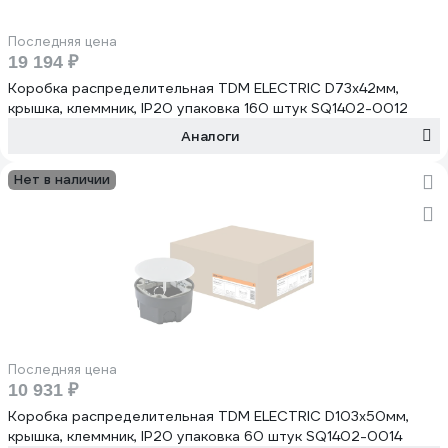
Последняя цена
19 194 ₽
Коробка распределительная TDM ELECTRIC D73х42мм,
крышка, клеммник, IP20 упаковка 160 штук SQ1402-0012
Аналоги
Нет в наличии
Последняя цена
10 931 ₽
Коробка распределительная TDM ELECTRIC D103х50мм,
крышка, клеммник, IP20 упаковка 60 штук SQ1402-0014