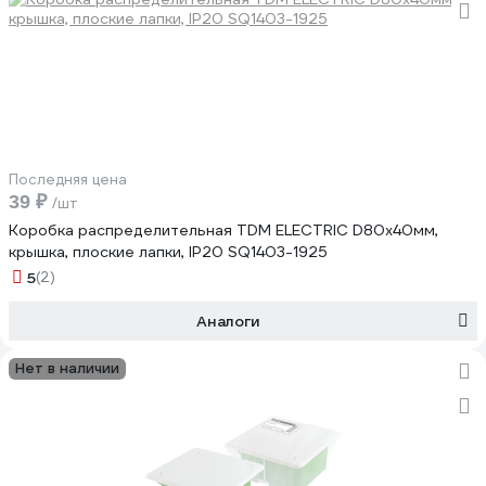
Последняя цена
39 ₽
/шт
Коробка распределительная TDM ELECTRIC D80х40мм,
крышка, плоские лапки, IP20 SQ1403-1925
5
(2)
Аналоги
Нет в наличии