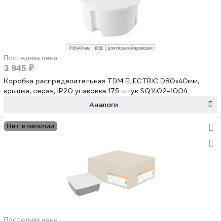
Последняя цена
3 945 ₽
Коробка распределительная TDM ELECTRIC D80х40мм,
крышка, серая, IP20 упаковка 175 штук SQ1402-1004
Аналоги
Нет в наличии
Последняя цена