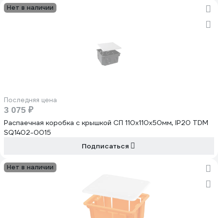
Нет в наличии
Последняя цена
3 075 ₽
Распаечная коробка с крышкой СП 110х110х50мм, IP20 TDM
SQ1402-0015
Подписаться
Нет в наличии