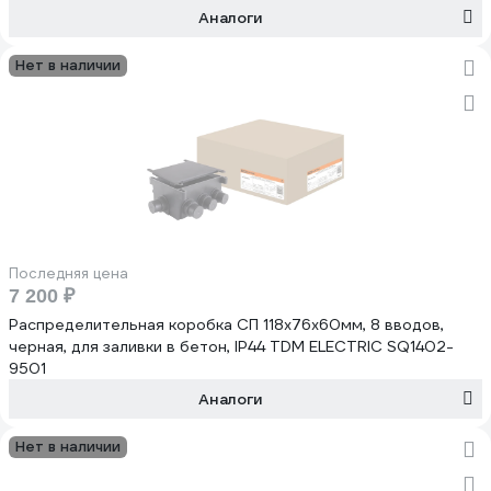
Аналоги
Нет в наличии
Последняя цена
7 200 ₽
Распределительная коробка СП 118х76х60мм, 8 вводов,
черная, для заливки в бетон, IP44 TDM ELECTRIC SQ1402-
9501
Аналоги
Нет в наличии