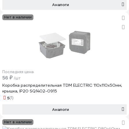
Аналоги
Нет в наличии
Последняя цена
56 ₽
/шт
Коробка распределительная TDM ELECTRIC 110х110х50мм,
крышка, IP20 SQ1402-0915
5
(1)
Аналоги
Нет в наличии