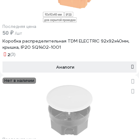
Последняя цена
50 ₽
/шт
Коробка распределительная TDM ELECTRIC 92х92х40мм,
крышка, IP20 SQ1402-1001
2
(3)
Аналоги
Нет в наличии