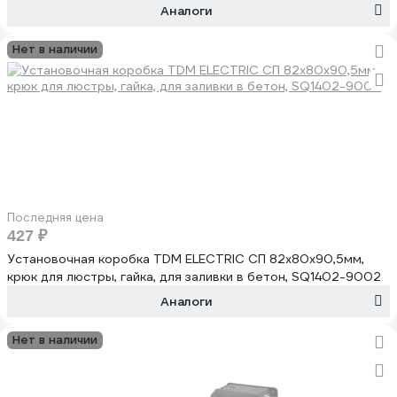
Аналоги
Нет в наличии
Последняя цена
427 ₽
Установочная коробка TDM ELECTRIC СП 82x80x90,5мм,
крюк для люстры, гайка, для заливки в бетон, SQ1402-9002
Аналоги
Нет в наличии