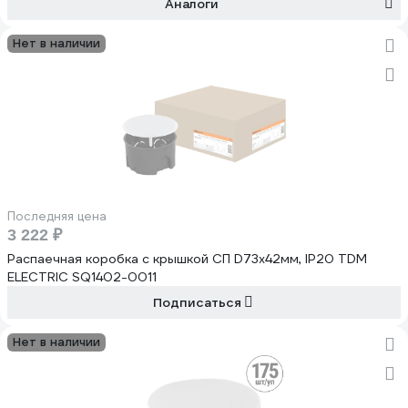
Аналоги
Нет в наличии
Последняя цена
3 222 ₽
Распаечная коробка с крышкой СП D73х42мм, IP20 TDM
ELECTRIC SQ1402-0011
Подписаться
Нет в наличии