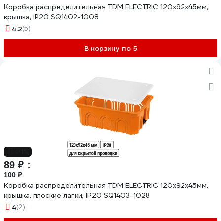
Коробка распределительная TDM ELECTRIC 120х92х45мм,
крышка, IP20 SQ1402-1008
4.2
(5)
В корзину по 5
-11%
89 ₽
100 ₽
Коробка распределительная TDM ELECTRIC 120х92х45мм,
крышка, плоские лапки, IP20 SQ1403-1028
4
(2)