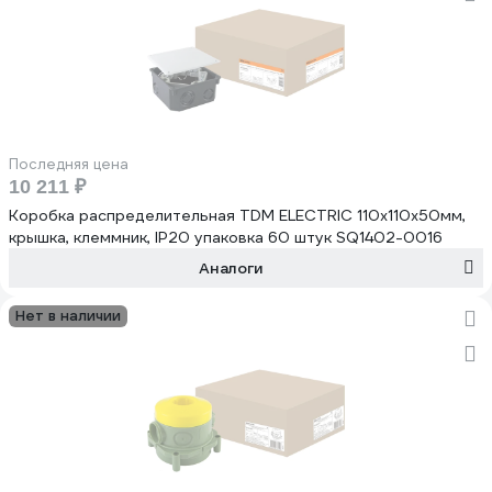
Последняя цена
10 211 ₽
Коробка распределительная TDM ELECTRIC 110х110х50мм,
крышка, клеммник, IP20 упаковка 60 штук SQ1402-0016
Аналоги
Нет в наличии