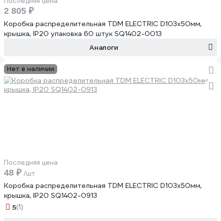
Последняя цена
2 805 ₽
Коробка распределительная TDM ELECTRIC D103х50мм,
крышка, IP20 упаковка 60 штук SQ1402-0013
Аналоги
Нет в наличии
Последняя цена
48 ₽
/шт
Коробка распределительная TDM ELECTRIC D103х50мм,
крышка, IP20 SQ1402-0913
5
(1)