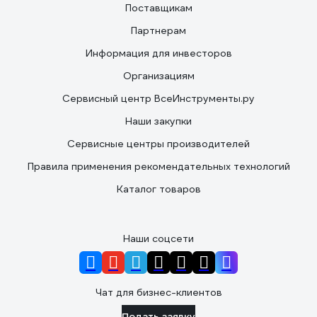
Поставщикам
Партнерам
Информация для инвесторов
Организациям
Сервисный центр ВсеИнструменты.ру
Наши закупки
Сервисные центры производителей
Правила применения рекомендательных технологий
Каталог товаров
Наши соцсети
Чат для бизнес-клиентов
Подать заявку