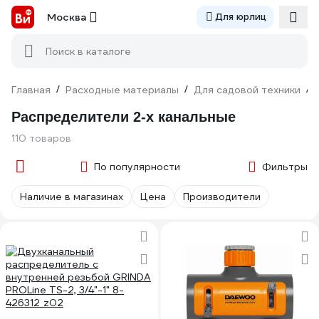
Москва
Для юрлиц
Поиск в каталоге
Главная
/
Расходные материалы
/
Для садовой техники
/
Распределители 2-х канальные
110 товаров
По популярности
Фильтры
Наличие в магазинах
Цена
Производители