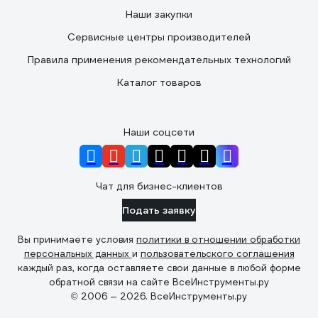
Наши закупки
Сервисные центры производителей
Правила применения рекомендательных технологий
Каталог товаров
Наши соцсети
Чат для бизнес-клиентов
Подать заявку
Вы принимаете условия
политики в отношении обработки
персональных данных
и
пользовательского соглашения
каждый раз, когда оставляете свои данные в любой форме
обратной связи на сайте ВсеИнструменты.ру
© 2006 — 2026. ВсеИнструменты.ру