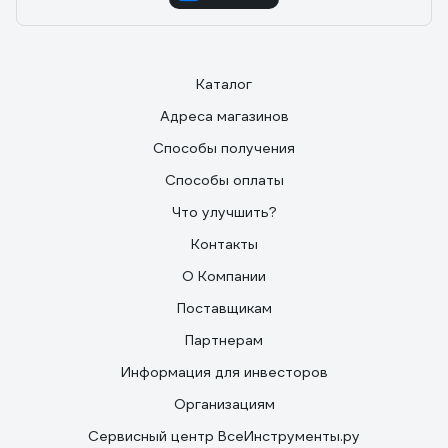
Каталог
Адреса магазинов
Способы получения
Способы оплаты
Что улучшить?
Контакты
О Компании
Поставщикам
Партнерам
Информация для инвесторов
Организациям
Сервисный центр ВсеИнструменты.ру