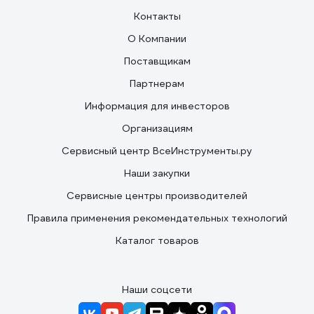
Контакты
О Компании
Поставщикам
Партнерам
Информация для инвесторов
Организациям
Сервисный центр ВсеИнструменты.ру
Наши закупки
Сервисные центры производителей
Правила применения рекомендательных технологий
Каталог товаров
Наши соцсети