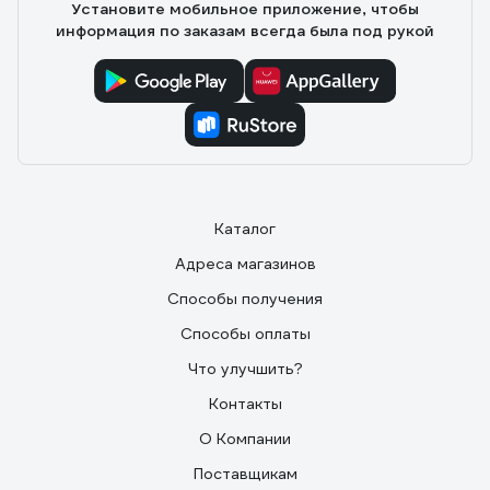
Установите мобильное приложение, чтобы
информация по заказам всегда была под рукой
Каталог
Адреса магазинов
Способы получения
Способы оплаты
Что улучшить?
Контакты
О Компании
Поставщикам