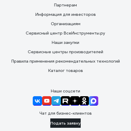
Партнерам
Информация для инвесторов
Организациям
Сервисный центр ВсеИнструменты.ру
Наши закупки
Сервисные центры производителей
Правила применения рекомендательных технологий
Каталог товаров
Наши соцсети
Чат для бизнес-клиентов
Подать заявку