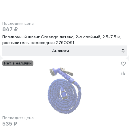
Последняя цена
847 ₽
Поливочный шланг Greengo латекс, 2-х слойный, 2.5-7.5 м,
распылитель, переходник 2760091
Аналоги
Нет в наличии
Последняя цена
535 ₽