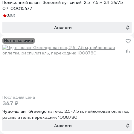
Поливочный шланг Зеленый луг синий, 2.5-7.5 м ЗЛ-34/75
0Р-00015477
3
(8)
Аналоги
Нет в наличии
Последняя цена
347 ₽
Чудо-шланг Greengo латекс, 2.5-7.5 м, нейлоновая оплетка,
распылитель, переходник 1008780
Аналоги