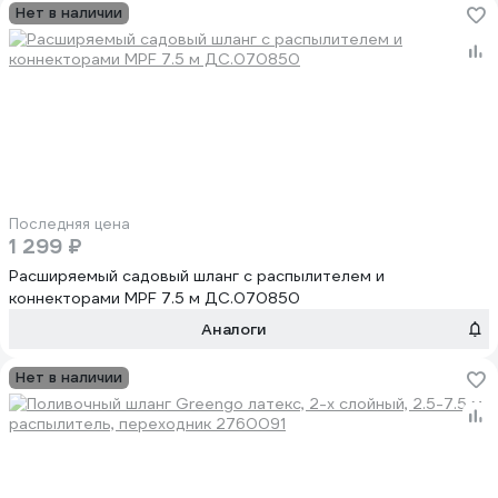
Нет в наличии
Последняя цена
1 299 ₽
Расширяемый садовый шланг с распылителем и
коннекторами MPF 7.5 м ДС.070850
Аналоги
Нет в наличии