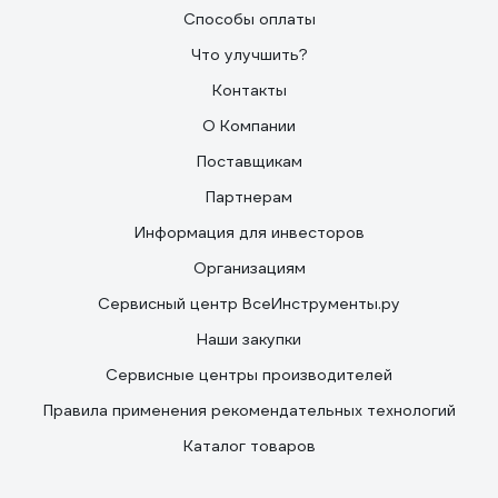
Способы оплаты
Что улучшить?
Контакты
О Компании
Поставщикам
Партнерам
Информация для инвесторов
Организациям
Сервисный центр ВсеИнструменты.ру
Наши закупки
Сервисные центры производителей
Правила применения рекомендательных технологий
Каталог товаров