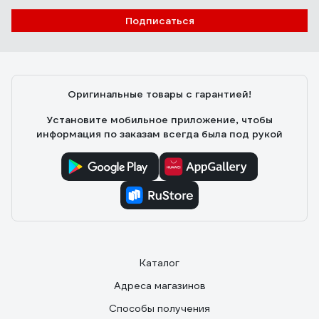
Подписаться
Оригинальные товары с гарантией!
Установите мобильное приложение, чтобы
информация по заказам всегда была под рукой
Каталог
Адреса магазинов
Способы получения