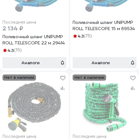
Последняя цена
Поливочный шланг UNIPUMP
2 134 ₽
ROLL TELESCOPE 15 м 69534
4.3
(75)
Поливочный шланг UNIPUMP
ROLL TELESCOPE 22 м 29414
4.3
(75)
Аналоги
Аналоги
Нет в наличии
Нет в наличии
Последняя цена
Последняя цена