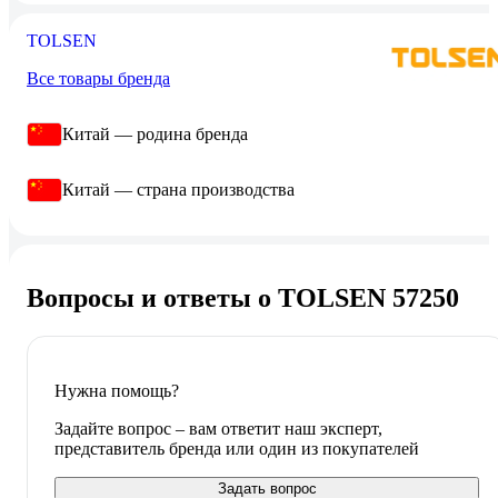
TOLSEN
Все товары бренда
Китай — родина бренда
Китай — страна производства
Вопросы и ответы о TOLSEN 57250
Нужна помощь?
Задайте вопрос – вам ответит наш эксперт,
представитель бренда или один из покупателей
Задать вопрос