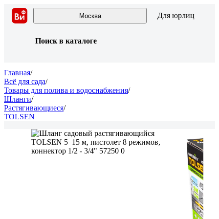
Для юрлиц
Москва
Поиск в каталоге
Главная
/
Всё для сада
/
Товары для полива и водоснабжения
/
Шланги
/
Растягивающиеся
/
TOLSEN