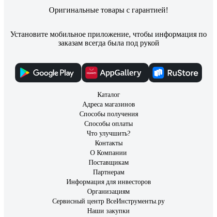
Оригинальные товары с гарантией!
Установите мобильное приложение, чтобы информация по
заказам всегда была под рукой
Каталог
Адреса магазинов
Способы получения
Способы оплаты
Что улучшить?
Контакты
О Компании
Поставщикам
Партнерам
Информация для инвесторов
Организациям
Сервисный центр ВсеИнструменты.ру
Наши закупки