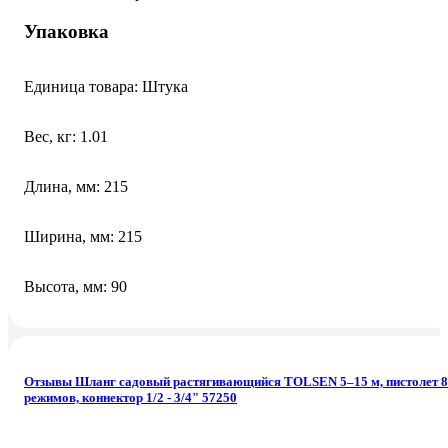
Упаковка
Единица товара: Штука
Вес, кг: 1.01
Длина, мм: 215
Ширина, мм: 215
Высота, мм: 90
Отзывы Шланг садовый растягивающийся TOLSEN 5–15 м, пистолет 8
режимов, коннектор 1/2 - 3/4" 57250