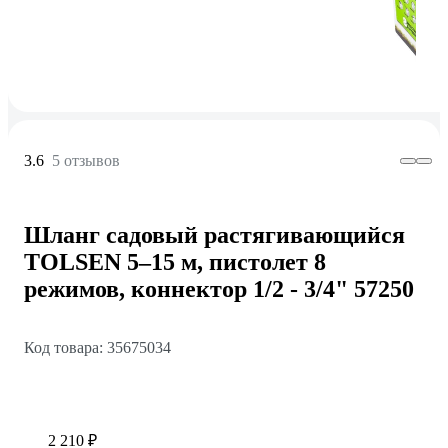
3.6
5 отзывов
Шланг садовый растягивающийся
TOLSEN 5–15 м, пистолет 8
режимов, коннектор 1/2 - 3/4" 57250
Код товара: 35675034
2 210 ₽