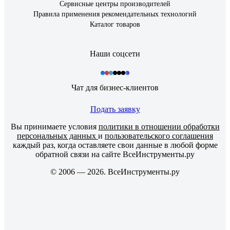
Сервисные центры производителей
Правила применения рекомендательных технологий
Каталог товаров
Наши соцсети
Чат для бизнес-клиентов
Подать заявку
Вы принимаете условия
политики в отношении обработки
персональных данных
и
пользовательского соглашения
каждый раз, когда оставляете свои данные в любой форме
обратной связи на сайте ВсеИнструменты.ру
© 2006 — 2026. ВсеИнструменты.ру