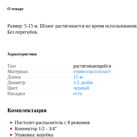
О товаре
Размер: 5-15 м. Шланг растягивается во время использования
Без перегибов.
Характеристики
Тип
растягивающийся
Материал
термоэластопласт
Длина
15 м
Диаметр
1/2 дюйм
Цвет
черный
Насадки
есть
Комплектация
Пистолет-распылитель с 8 режимов
Коннектор 1/2 - 3/4"
Упаковка: коробка