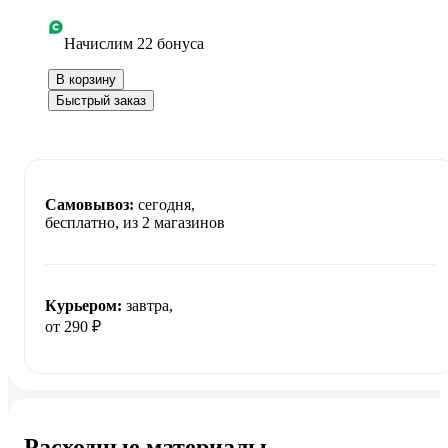
Начислим 22 бонуса
В корзину
Быстрый заказ
Самовывоз:
сегодня,
бесплатно
, из 2 магазинов
Курьером:
завтра,
от 290 ₽
Расходные материалы