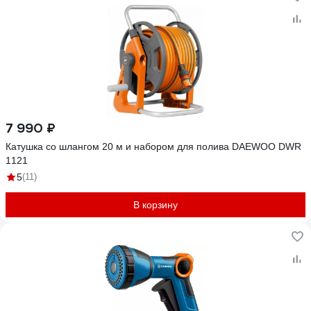
7 990 ₽
Катушка со шлангом 20 м и набором для полива DAEWOO DWR
1121
5
(11)
В корзину