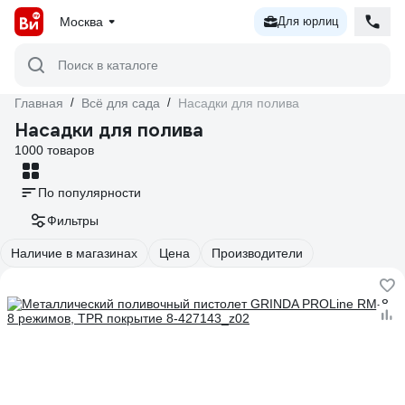
Москва
Для юрлиц
Поиск в каталоге
Главная
/
Всё для сада
/
Насадки для полива
Насадки для полива
1000 товаров
По популярности
Фильтры
Наличие в магазинах
Цена
Производители