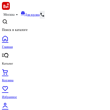
Для юрлиц
Москва
Поиск в каталоге
Главная
Каталог
Корзина
Избранное