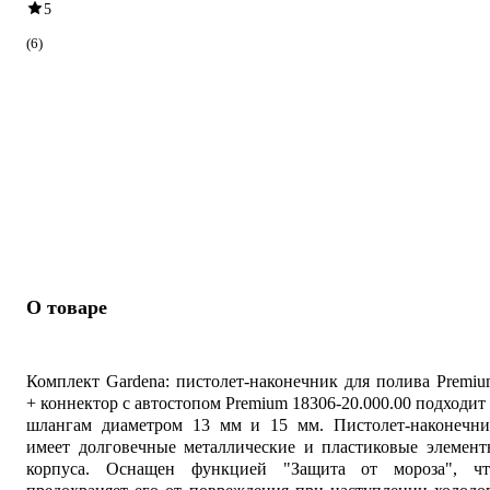
5
(6)
О товаре
Комплект Gardena: пистолет-наконечник для полива Premi
+ коннектор с автостопом Premium 18306-20.000.00 подходит
шлангам диаметром 13 мм и 15 мм. Пистолет-наконечни
имеет долговечные металлические и пластиковые элемент
корпуса. Оснащен функцией "Защита от мороза", чт