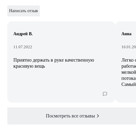
Написать отзыв
Андрей В.
Анна
11.07.2022
16.01.2
Приятно держать в руке качественную
Легко 
красивую вещь
работа
мелкой
потока
Самый 
Посмотреть все отзывы