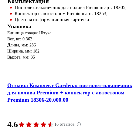
Комплектация
Пистолет-наконечник для полива Premium арт. 18305;
Коннектор с автостопом Premium арт. 18253;
Цветная информационная карточка.
Упаковка
Единица товара: Штука
Вес, кг: 0.362
Длина, мм: 286
Ширина, мм: 182
Высота, мм: 35
Отзывы Комплект Gardena: пистолет-наконечник
для полива Premium + коннектор с автостопом
Premium 18306-20.000.00
4.6
16 отзывов