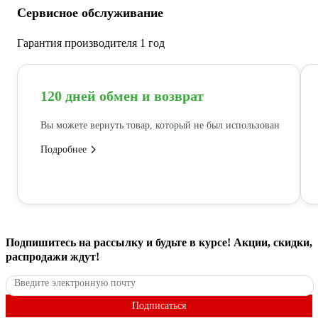
Сервисное обслуживание
Гарантия производителя 1 год
120 дней обмен и возврат
Вы можете вернуть товар, который не был использован
Подробнее
Подпишитесь
на рассылку
и будьте в курсе! Акции, скидки,
распродажи ждут!
Подписаться