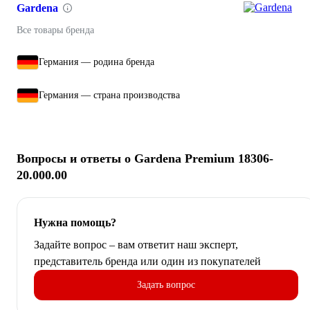
Gardena
Все товары бренда
Германия — родина бренда
Германия — страна производства
Вопросы и ответы о Gardena Premium 18306-
20.000.00
Нужна помощь?
Задайте вопрос – вам ответит наш эксперт,
представитель бренда или один из покупателей
Задать вопрос