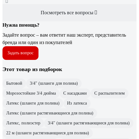
Посмотреть все вопросы
Нужна помощь?
Задайте вопрос – вам ответит наш эксперт, представитель
бренда или один из покупателей
Задать вопрос
Этот товар из подборок
Бытовой
3/4" (шланги для полива)
Морозостойкие 3/4 дюйма
С насадками
С распылителем
Латекс (шланги для полива)
Из латекса
Латекс (шланги растягивающиеся для полива)
Латекс, полиэстер
3/4" (шланги растягивающиеся для полива)
22 м (шланги растягивающиеся для полива)