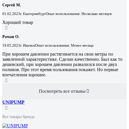
Сергей М.
01.02.2023
г. Екатеринбург
Опыт использования: Несколько месяцев
Хороший товар
Роман О.
19.05.2023
г. Ижевск
Опыт использования: Менее месяца
При хорошем давлении растягивается на свои метры по
заявленной характеристике. Сделан качественно. Был как то
дешевский, при хорошем давлении развалился после двух
поливов. Про этот время пользования покажет. Но первые
впечатления хорошие.
Посмотреть все отзывы
UNIPUMP
Все товары бренда