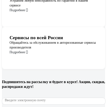
Устраним любую неисправность по гарантии в нашем
сервисе
Подробнее
Сервисы по всей России
Обращайтесь за обслуживанием в авторизованные сервисы
производителя
Подробнее
Подпишитесь
на рассылку
и будьте в курсе! Акции, скидки,
распродажи ждут!