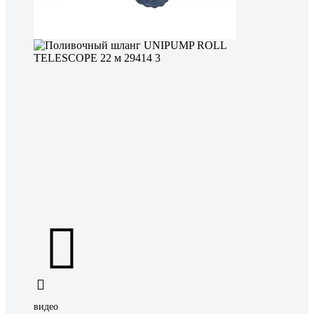
видео