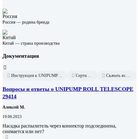
Россия — родина бренда
Китай — страна производства
Документация
Инструкция к UNIPUMP ROLL TELESCOPE 29414
Сертификат дилера
Скачать всю документацию
Вопросы и ответы о UNIPUMP ROLL TELESCOPE
29414
Алексей М.
19.06.2023
Насадка распылитель через коннектор подсоединена,
снимается или нет?