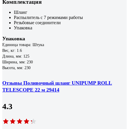
Комплектация
Шланг
Распылитель с 7 режимами работы
Резьбовые соединители
Упаковка
Упаковка
Единица товара: Штука
Вес, кг: 1.6
Длина, мм: 125
Ширина, мм: 230
Высота, мм: 230
Отзывы Поливочный шланг UNIPUMP ROLL
TELESCOPE 22 м 29414
4.3