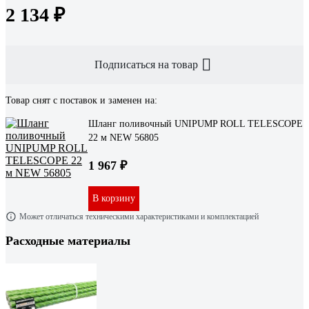
2 134 ₽
Подписаться на товар
Товар снят с поставок и заменен на:
Шланг поливочный UNIPUMP ROLL TELESCOPE
22 м NEW 56805
1 967 ₽
В корзину
Может отличаться техническими характеристиками и комплектацией
Расходные материалы