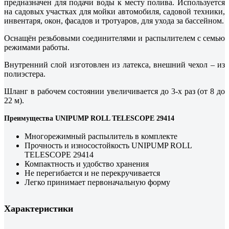
предназначен для подачи воды к месту полива. Используется
на садовых участках для мойки автомобиля, садовой техники,
инвентаря, окон, фасадов и тротуаров, для ухода за бассейном.
Оснащён резьбовыми соединителями и распылителем с семью
режимами работы.
Внутренний слой изготовлен из латекса, внешний чехол – из
полиэстера.
Шланг в рабочем состоянии увеличивается до 3-х раз (от 8 до
22 м).
Преимущества UNIPUMP ROLL TELESCOPE 29414
Многорежимный распылитель в комплекте
Прочность и износостойкость UNIPUMP ROLL
TELESCOPE 29414
Компактность и удобство хранения
Не перегибается и не перекручивается
Легко принимает первоначальную форму
Характеристики