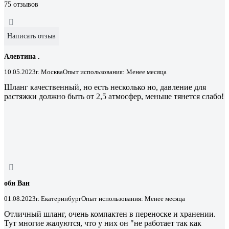
75 отзывов
Написать отзыв
Алевтина .
10.05.2023
г. Москва
Опыт использования: Менее месяца
Шланг качественный, но есть несколько но, давление для
растяжки должно быть от 2,5 атмосфер, меньше тянется слабо!
оби Ван
01.08.2023
г. Екатеринбург
Опыт использования: Менее месяца
Отличный шланг, очень компактен в переноске и хранении.
Тут многие жалуются, что у них он "не работает так как