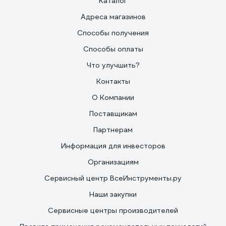
Каталог
Адреса магазинов
Способы получения
Способы оплаты
Что улучшить?
Контакты
О Компании
Поставщикам
Партнерам
Информация для инвесторов
Организациям
Сервисный центр ВсеИнструменты.ру
Наши закупки
Сервисные центры производителей