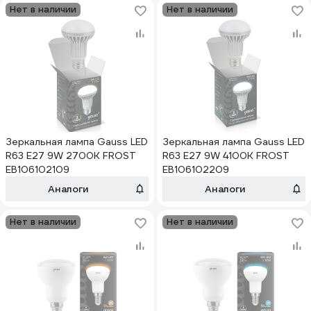
Нет в наличии
Нет в наличии
Зеркальная лампа Gauss LED
Зеркальная лампа Gauss LED
R63 E27 9W 2700K FROST
R63 E27 9W 4100K FROST
EB106102109
EB106102209
Аналоги
Аналоги
Нет в наличии
Нет в наличии