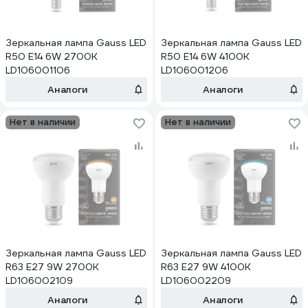
Зеркальная лампа Gauss LED
Зеркальная лампа Gauss LED
R50 E14 6W 2700K
R50 E14 6W 4100K
LD106001106
LD106001206
Аналоги
Аналоги
Нет в наличии
Нет в наличии
Зеркальная лампа Gauss LED
Зеркальная лампа Gauss LED
R63 E27 9W 2700K
R63 E27 9W 4100K
LD106002109
LD106002209
Аналоги
Аналоги