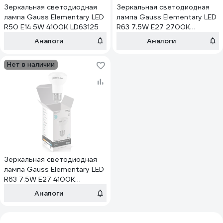
Зеркальная светодиодная
Зеркальная светодиодная
лампа Gauss Elementary LED
лампа Gauss Elementary LED
R50 E14 5W 4100K LD63125
R63 7.5W E27 2700K
LD63218
Аналоги
Аналоги
Нет в наличии
Зеркальная светодиодная
лампа Gauss Elementary LED
R63 7.5W E27 4100K
LD63228
Аналоги