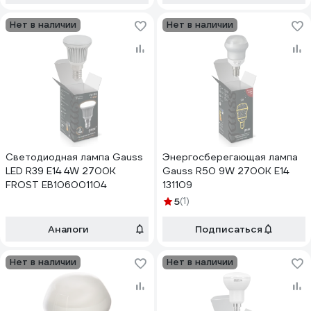
Нет в наличии
Нет в наличии
Светодиодная лампа Gauss
Энергосберегающая лампа
LED R39 E14 4W 2700K
Gauss R50 9W 2700K E14
FROST EB106001104
131109
5
(1)
Аналоги
Подписаться
Нет в наличии
Нет в наличии