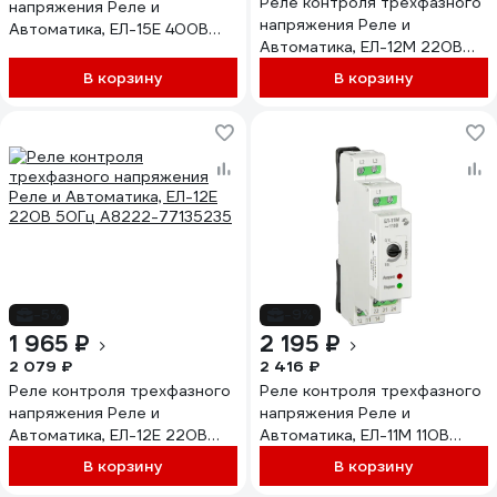
Реле контроля трехфазного
напряжения Реле и
напряжения Реле и
Автоматика, ЕЛ-15Е 400В
Автоматика, ЕЛ-12М 220В
50Гц A8222-34125711
50Гц A8222-77135266
В корзину
В корзину
-5%
-9%
1 965 ₽
2 195 ₽
2 079 ₽
2 416 ₽
Реле контроля трехфазного
Реле контроля трехфазного
напряжения Реле и
напряжения Реле и
Автоматика, ЕЛ-12Е 220В
Автоматика, ЕЛ-11М 110В
50Гц A8222-77135235
50Гц A8222-77135167
В корзину
В корзину