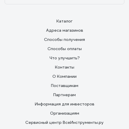
Каталог
Адреса магазинов
Способы получения
Способы оплаты
Что улучшить?
Контакты
О Компании
Поставщикам
Партнерам
Информация для инвесторов
Организациям
Сервисный центр ВсеИнструменты.ру