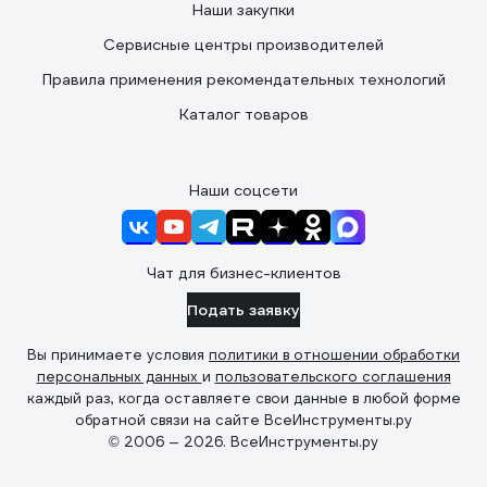
Наши закупки
Сервисные центры производителей
Правила применения рекомендательных технологий
Каталог товаров
Наши соцсети
Чат для бизнес-клиентов
Подать заявку
Вы принимаете условия
политики в отношении обработки
персональных данных
и
пользовательского соглашения
каждый раз, когда оставляете свои данные в любой форме
обратной связи на сайте ВсеИнструменты.ру
© 2006 — 2026. ВсеИнструменты.ру