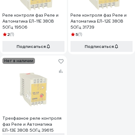
Реле контроля фаз Реле и
Реле контроля фаз Реле и
Автоматика ЕЛ-11Е 380В
Автоматика ЕЛ-12Е 380В
50Гц 19506
50Гц 31739
2
(1)
5
(1)
Подписаться
Подписаться
Нет в наличии
Трехфазное реле контроля
фаз Реле и Автоматика
ЕЛ-13Е 380В 50Гц 39615