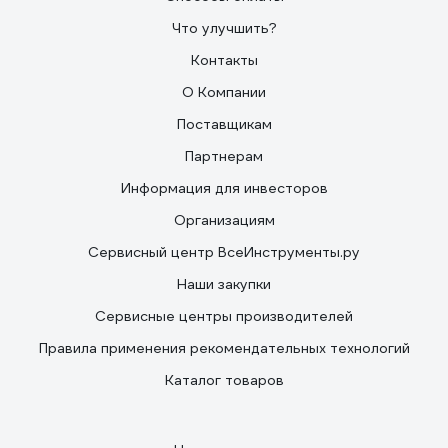
Что улучшить?
Контакты
О Компании
Поставщикам
Партнерам
Информация для инвесторов
Организациям
Сервисный центр ВсеИнструменты.ру
Наши закупки
Сервисные центры производителей
Правила применения рекомендательных технологий
Каталог товаров