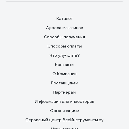
Каталог
Адреса магазинов
Способы получения
Способы оплаты
Что улучшить?
Контакты
О Компании
Поставщикам
Партнерам
Информация для инвесторов
Организациям
Сервисный центр ВсеИнструменты.ру