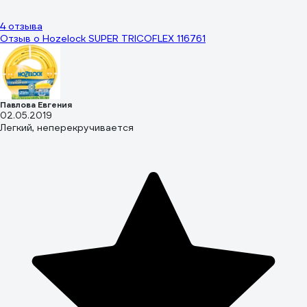
4 отзыва
Отзыв о Hozelock SUPER TRICOFLEX 116761
Павлова Евгения
02.05.2019
Легкий, неперекручивается