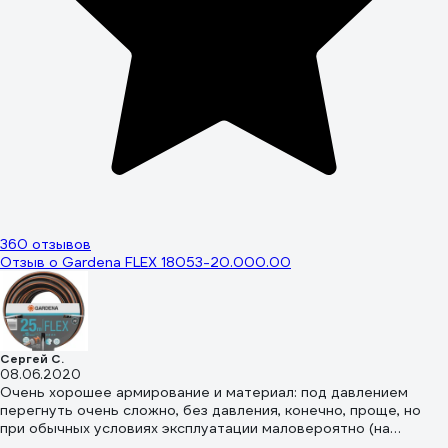
360 отзывов
Отзыв о Gardena FLEX 18053-20.000.00
Сергей С.
08.06.2020
Очень хорошее армирование и материал: под давлением
перегнуть очень сложно, без давления, конечно, проще, но
при обычных условиях эксплуатации маловероятно (на
фотографиях сравнение со шлангами Gardena Basic (рыжего