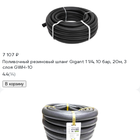
7 107 ₽
Поливочный резиновый шланг Gigant 1 1/4, 10 бар, 20м, 3
слоя GWH-10
4.4
(14)
В корзину