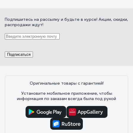
Подпишитесь
на рассылку
и будьте в курсе! Акции, скидки,
распродажи ждут!
Подписаться
Оригинальные товары с гарантией!
Установите мобильное приложение, чтобы
информация по заказам всегда была под рукой