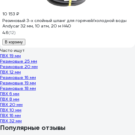
10 153 ₽
Резиновый 3-х слойный шланг для горячей/холодной воды
Andycar 32 мм, 10 атм, 20 м H40
4.6
(12)
В корзину
Часто ищут
ПВХ 19 мм
Резиновые 25 мм
Резиновые 20 мм
ПВХ 12 мм
Резиновые 16 мм
Резиновые 19 мм
Резиновые 18 мм
ПВХ 6 мм
ПВХ 8 мм
ПВХ 20 мм
ПВХ 10 мм
ПВХ 16 мм
ПВХ 32 мм
Популярные отзывы