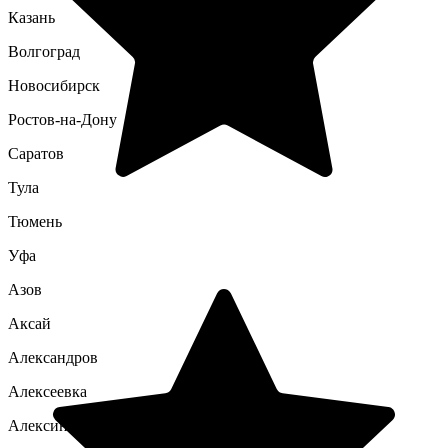
Казань
Волгоград
Новосибирск
Ростов-на-Дону
Саратов
Тула
Тюмень
Уфа
Азов
Аксай
Александров
Алексеевка
Алексин