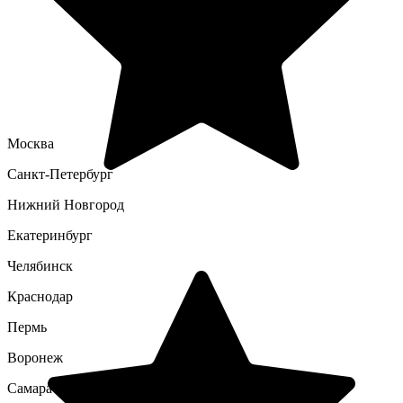
Москва
Санкт-Петербург
Нижний Новгород
Екатеринбург
Челябинск
Краснодар
Пермь
Воронеж
Самара