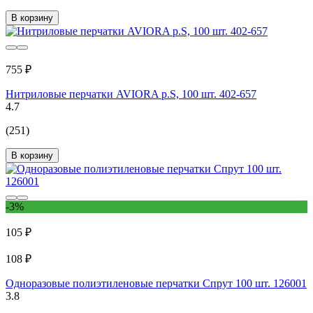
В корзину
755 ₽
Нитриловые перчатки AVIORA р.S, 100 шт. 402-657
4.7
(251)
В корзину
-3%
105 ₽
108 ₽
Одноразовые полиэтиленовые перчатки Спрут 100 шт. 126001
3.8