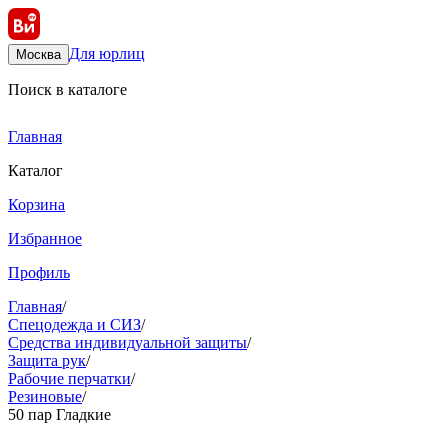
Для юрлиц
Москва
Поиск в каталоге
Главная
Каталог
Корзина
Избранное
Профиль
Главная
/
Спецодежда и СИЗ
/
Средства индивидуальной защиты
/
Защита рук
/
Рабочие перчатки
/
Резиновые
/
50 пар Гладкие