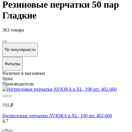
Резиновые перчатки 50 пар
Гладкие
363 товара
По популярности
Фильтры
Наличие в магазинах
Цена
Производители
755 ₽
Нитриловые перчатки AVIORA р.XL, 100 шт. 402-660
4.7
(251)