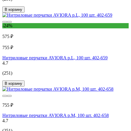
В корзину
-24%
575 ₽
755 ₽
Нитриловые перчатки AVIORA р.L, 100 шт. 402-659
4.7
(251)
В корзину
755 ₽
Нитриловые перчатки AVIORA р.M, 100 шт. 402-658
4.7
(251)