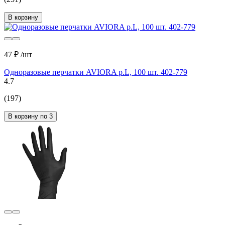
В корзину
47 ₽
/шт
Одноразовые перчатки AVIORA р.L, 100 шт. 402-779
4.7
(197)
В корзину по 3