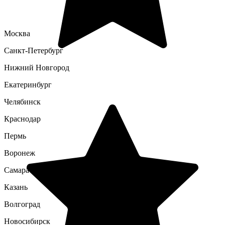
Москва
Санкт-Петербург
Нижний Новгород
Екатеринбург
Челябинск
Краснодар
Пермь
Воронеж
Самара
Казань
Волгоград
Новосибирск