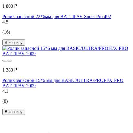
1 800 ₽
Ролик запасной 22*6мм для BATTIPAV Super Pro 492
4.5
(16)
В корзину
1 380 ₽
Ролик запасной 15*6 мм для BASIC/ULTRA/PROFI/X-PRO
BATTIPAV 2009
4.1
(8)
В корзину