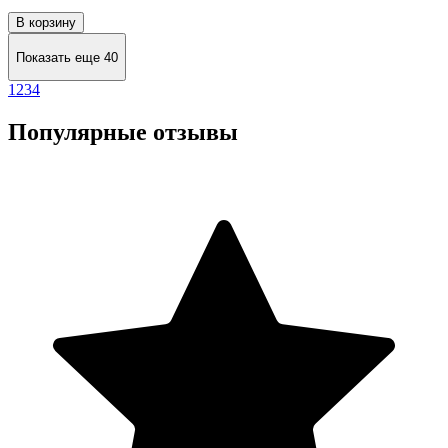
В корзину
Показать еще 40
1
2
3
4
Популярные отзывы