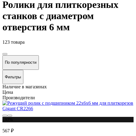
Ролики для плиткорезных
станков с диаметром
отверстия 6 мм
123 товара
По популярности
Фильтры
Наличие в магазинах
Цена
Производители
-30%
567 ₽