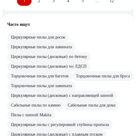
1
2
3
4
5
...
12
Часто ищут
Циркулярные пилы для досок
Циркулярные пилы для ламината
Циркулярные пилы (дисковые) по бетону
Циркулярные пилы (дисковые) по ЛДСП
Торцовочные пилы для багетов
Торцовочные пилы для бруса
Торцовочные пилы для ламината
Циркулярные пилы (дисковые) с направляющей шиной
Сабельные пилы по камню
Сабельные пилы для дома
Пилы с шиной Makita
Циркулярные пилы с регулировкой глубины пропила
Циркулярные пилы (дисковые) с плавным пуском