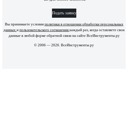
Подать заявку
Вы принимаете условия
политики в отношении обработки персональных
данных
и
пользовательского соглашения
каждый раз, когда оставляете свои
данные в любой форме обратной связи на сайте ВсеИнструменты.ру
© 2006 — 2026. ВсеИнструменты.ру