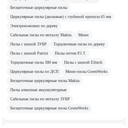
Бесщеточные циркулярные пилы
Циркулярные пилы (дисковые) с глубиной пропила 65 мм
Электроножовки по дереву
Сабельные пилы по металлу Makita
Мини
Пилы с шиной ЗУБР
Торцовочные пилы по дереву
Пилы с шиной Patriot
Пилы оптом P.I.T.
Торцовочные пилы 300 мм
Пилы с шиной Elitech
Циркулярные пилы по ДСП
Мини-пилы GreenWorks
Бесщеточные циркулярные пилы Makita
Пилы алмазные аккумуляторные
Сабельные пилы по металлу ЗУБР
Бесщеточные циркулярные пилы GreenWorks