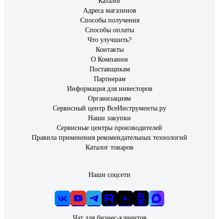
Каталог
Адреса магазинов
Способы получения
Способы оплаты
Что улучшить?
Контакты
О Компании
Поставщикам
Партнерам
Информация для инвесторов
Организациям
Сервисный центр ВсеИнструменты.ру
Наши закупки
Сервисные центры производителей
Правила применения рекомендательных технологий
Каталог товаров
Наши соцсети
Чат для бизнес-клиентов