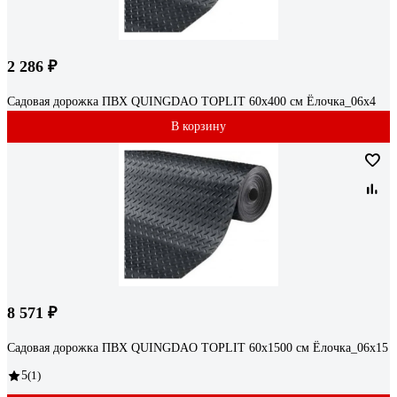
2 286 ₽
Садовая дорожка ПВХ QUINGDAO TOPLIT 60х400 см Ёлочка_06х4
В корзину
8 571 ₽
Садовая дорожка ПВХ QUINGDAO TOPLIT 60х1500 см Ёлочка_06х15
5
(1)