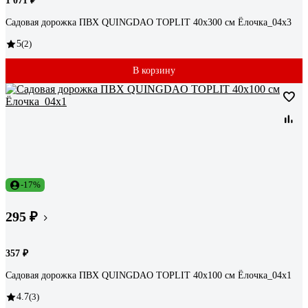
1 071 ₽
Садовая дорожка ПВХ QUINGDAO TOPLIT 40х300 см Ёлочка_04х3
5
(2)
В корзину
-17%
295 ₽
357 ₽
Садовая дорожка ПВХ QUINGDAO TOPLIT 40х100 см Ёлочка_04х1
4.7
(3)