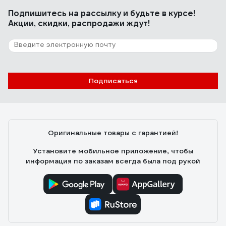
Подпишитесь
на рассылку
и будьте в курсе!
Акции, скидки, распродажи ждут!
Подписаться
Оригинальные товары с гарантией!
Установите мобильное приложение, чтобы
информация по заказам всегда была под рукой