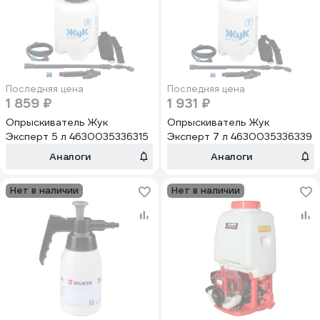
Последняя цена
Последняя цена
1 859 ₽
1 931 ₽
Опрыскиватель Жук
Опрыскиватель Жук
Эксперт 5 л 4630035336315
Эксперт 7 л 4630035336339
Аналоги
Аналоги
Нет в наличии
Нет в наличии