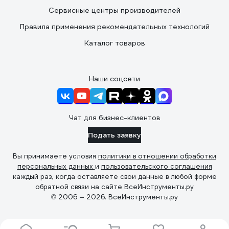
Сервисные центры производителей
Правила применения рекомендательных технологий
Каталог товаров
Наши соцсети
Чат для бизнес-клиентов
Подать заявку
Вы принимаете условия
политики в отношении обработки
персональных данных
и
пользовательского соглашения
каждый раз, когда оставляете свои данные в любой форме
обратной связи на сайте ВсеИнструменты.ру
© 2006 — 2026. ВсеИнструменты.ру