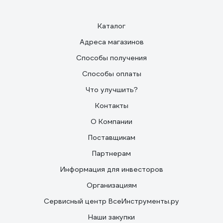
Каталог
Адреса магазинов
Способы получения
Способы оплаты
Что улучшить?
Контакты
О Компании
Поставщикам
Партнерам
Информация для инвесторов
Организациям
Сервисный центр ВсеИнструменты.ру
Наши закупки