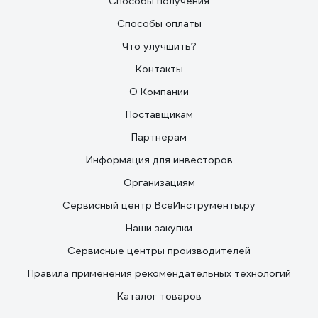
Способы получения
Способы оплаты
Что улучшить?
Контакты
О Компании
Поставщикам
Партнерам
Информация для инвесторов
Организациям
Сервисный центр ВсеИнструменты.ру
Наши закупки
Сервисные центры производителей
Правила применения рекомендательных технологий
Каталог товаров