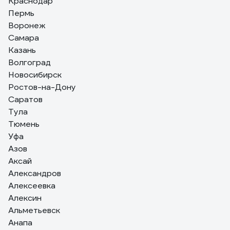
Краснодар
Пермь
Воронеж
Самара
Казань
Волгоград
Новосибирск
Ростов-на-Дону
Саратов
Тула
Тюмень
Уфа
Азов
Аксай
Александров
Алексеевка
Алексин
Альметьевск
Анапа