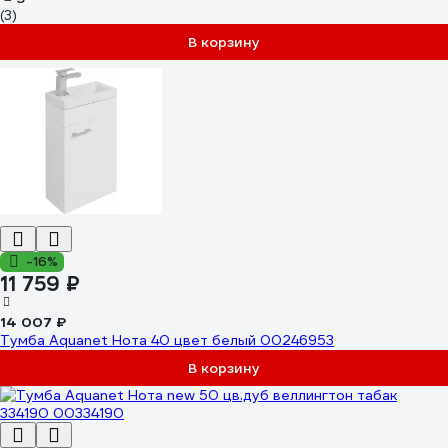
(3)
В корзину
-16%
11 759 ₽
14 007 ₽
Тумба Aquanet Нота 40 цвет белый 00246953
В корзину