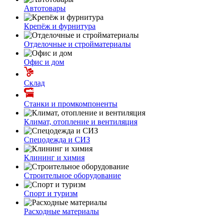
Автотовары
Крепёж и фурнитура
Отделочные и стройматериалы
Офис и дом
Склад
Станки и промкомпоненты
Климат, отопление и вентиляция
Спецодежда и СИЗ
Клининг и химия
Строительное оборудование
Спорт и туризм
Расходные материалы