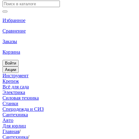
Избранное
Сравнение
Заказы
Корзина
Войти
Акции
Инструмент
Крепеж
Всё для сада
Электрика
Силовая техника
Станки
Спецодежда и СИЗ
Сантехника
Авто
Для юрлиц
Главная
/
Сантехника
/