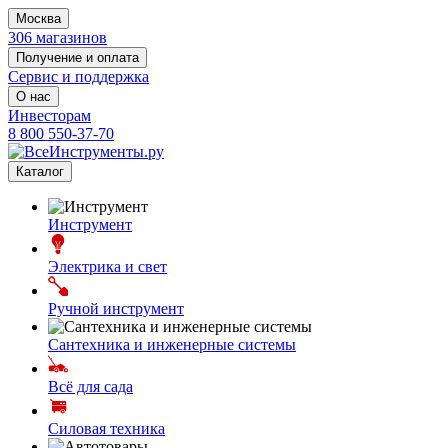
Москва
306 магазинов
Получение и оплата
Сервис и поддержка
О нас
Инвесторам
8 800 550-37-70
Каталог
Инструмент
Электрика и свет
Ручной инструмент
Сантехника и инженерные системы
Всё для сада
Силовая техника