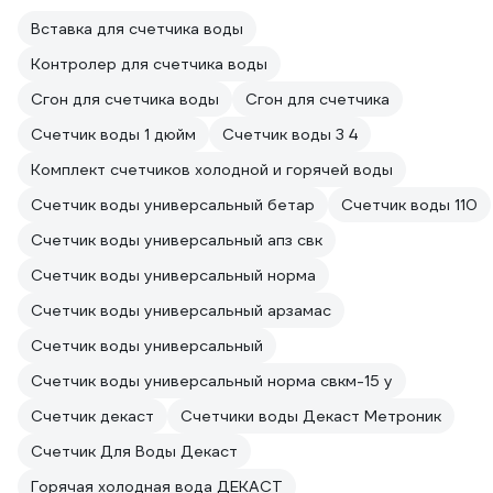
Вставка для счетчика воды
Контролер для счетчика воды
Сгон для счетчика воды
Сгон для счетчика
Счетчик воды 1 дюйм
Счетчик воды 3 4
Комплект счетчиков холодной и горячей воды
Счетчик воды универсальный бетар
Счетчик воды 110
Счетчик воды универсальный апз свк
Счетчик воды универсальный норма
Счетчик воды универсальный арзамас
Счетчик воды универсальный
Счетчик воды универсальный норма свкм-15 у
Счетчик декаст
Счетчики воды Декаст Метроник
Счетчик Для Воды Декаст
Горячая холодная вода ДЕКАСТ