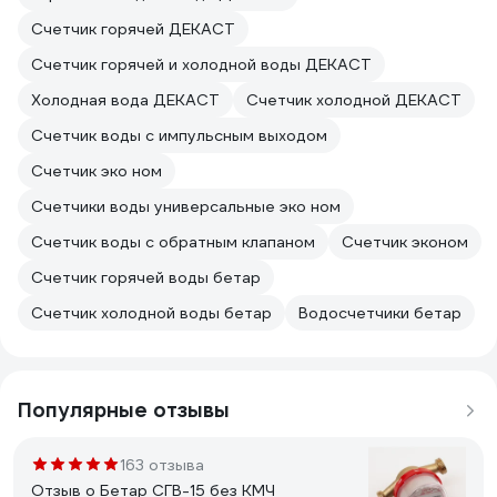
Счетчик горячей ДЕКАСТ
Счетчик горячей и холодной воды ДЕКАСТ
Холодная вода ДЕКАСТ
Счетчик холодной ДЕКАСТ
Счетчик воды с импульсным выходом
Счетчик эко ном
Счетчики воды универсальные эко ном
Счетчик воды с обратным клапаном
Счетчик эконом
Счетчик горячей воды бетар
Счетчик холодной воды бетар
Водосчетчики бетар
Популярные отзывы
163 отзыва
Отзыв о Бетар СГВ-15 без КМЧ