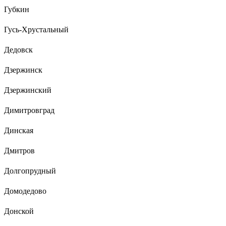
Губкин
Гусь-Хрустальный
Дедовск
Дзержинск
Дзержинский
Димитровград
Динская
Дмитров
Долгопрудный
Домодедово
Донской