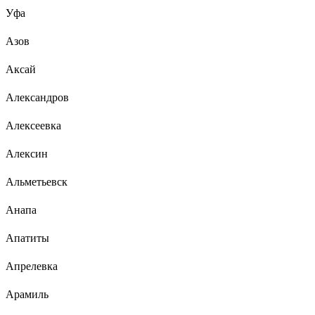
Уфа
Азов
Аксай
Александров
Алексеевка
Алексин
Альметьевск
Анапа
Апатиты
Апрелевка
Арамиль