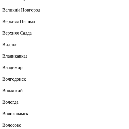
Великий Новгород
Верхняя Пышма
Верхняя Салда
Видное
Владикавказ
Владимир
Волгодонск
Волжский
Вологда
Волоколамск
Волосово