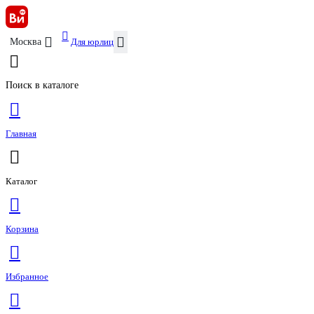
Для юрлиц
Москва
Поиск в каталоге
Главная
Каталог
Корзина
Избранное