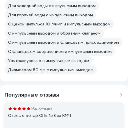
Для холодной воды с импульсным выходом
Для горячей воды с импульсным выходом
С ценой импульса 10 л/имп и импульсным выходом
С импульсным выходом и обратным клапаном
С импульсным выходом и фланцевым присоединением
С фланцевым соединением и импульсным выходом
Ультразвуковые с импульсным выходом
Диаметром 80 мм с импульсным выходом
Популярные отзывы
164 отзыва
Отзыв о Бетар СГВ-15 без КМЧ