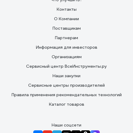
Контакты
О Компании
Поставщикам
Партнерам
Информация для инвесторов
Организациям
Сервисный центр ВсеИнструменты.ру
Наши закупки
Сервисные центры производителей
Правила применения рекомендательных технологий
Каталог товаров
Наши соцсети