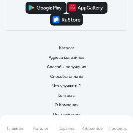
Каталог
Адреса магазинов
Способы получения
Способы оплаты
Что улучшить?
Контакты
О Компании
Поставщикам
Партнерам
Главная
Каталог
Корзина
Избранное
Профиль