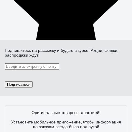
Подпишитесь
на рассылку
и будьте в курсе! Акции, скидки,
распродажи ждут!
Подписаться
Оригинальные товары с гарантией!
Установите мобильное приложение, чтобы информация
по заказам всегда была под рукой