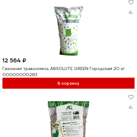
12 564 ₽
Газонная травосмесь ABSOLUTE GREEN Городская 20 кг
00000000283
В корзину