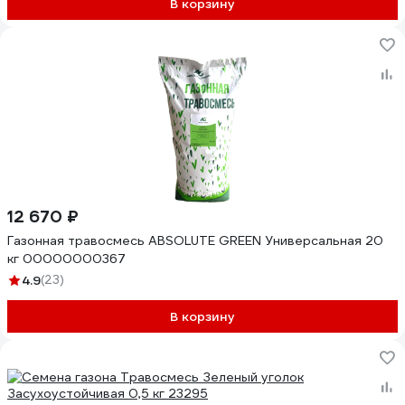
В корзину
12 670 ₽
Газонная травосмесь ABSOLUTE GREEN Универсальная 20
кг 00000000367
4.9
(23)
В корзину