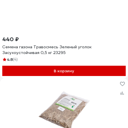
440 ₽
Семена газона Травосмесь Зеленый уголок
Засухоустойчивая 0,5 кг 23295
4.8
(4)
В корзину