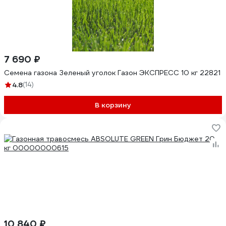
7 690 ₽
Семена газона Зеленый уголок Газон ЭКСПРЕСС 10 кг 22821
4.8
(14)
В корзину
10 840 ₽