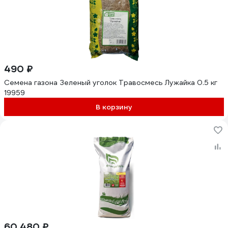
490 ₽
Семена газона Зеленый уголок Травосмесь Лужайка 0.5 кг
19959
В корзину
60 480 ₽