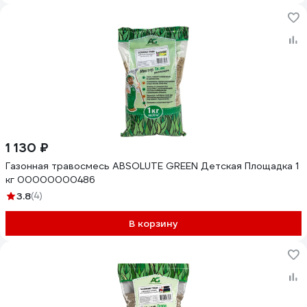
1 130 ₽
Газонная травосмесь ABSOLUTE GREEN Детская Площадка 1
кг 00000000486
3.8
(4)
В корзину