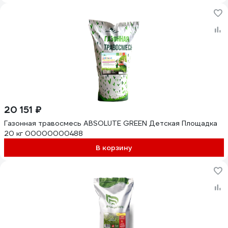
20 151 ₽
Газонная травосмесь ABSOLUTE GREEN Детская Площадка
20 кг 00000000488
В корзину