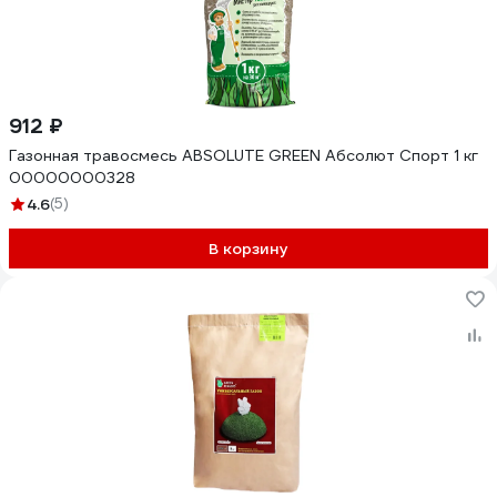
912 ₽
Газонная травосмесь ABSOLUTE GREEN Абсолют Спорт 1 кг
00000000328
4.6
(5)
В корзину