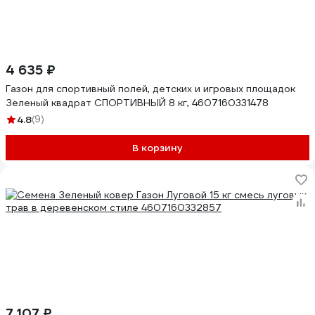
4 635 ₽
Газон для спортивный полей, детских и игровых площадок
Зеленый квадрат СПОРТИВНЫЙ 8 кг, 4607160331478
4.8
(9)
В корзину
7 107 ₽