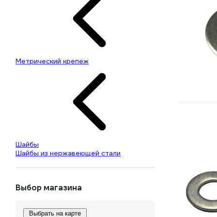
Метрический крепеж
Шайбы
Шайбы из нержавеющей стали
Выбор магазина
Выбрать на карте