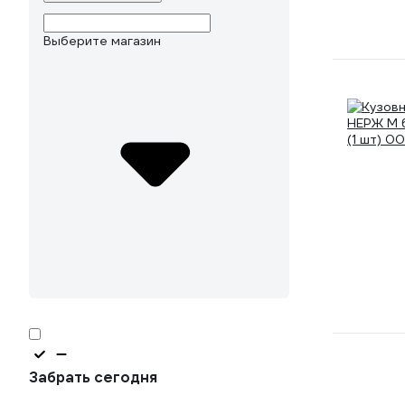
Выберите магазин
Забрать сегодня