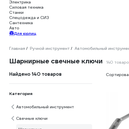
Электрика
Силовая техника
Станки
Спецодежда и СИЗ
Сантехника
Авто
Для юрлиц
Главная
Ручной инструмент
Автомобильный инструме
/
/
Шарнирные свечные ключи
140 товар
Найдено 140 товаров
Сортироват
Категория
Автомобильный инструмент
Свечные ключи