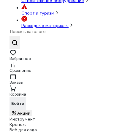
Строительное оборудование
Спорт и туризм
Расходные материалы
Избранное
Сравнение
Заказы
Корзина
Войти
Акции
Инструмент
Крепеж
Всё для сада