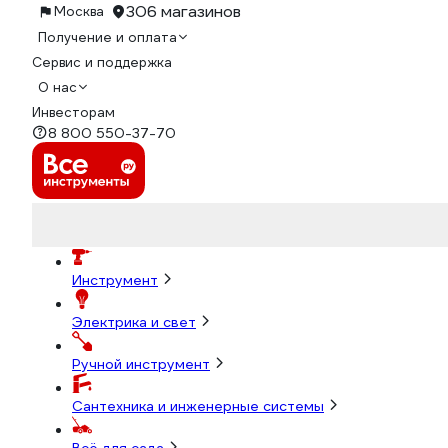
306 магазинов
Москва
Получение и оплата
Сервис и поддержка
О нас
Инвесторам
8 800 550-37-70
Инструмент
Электрика и свет
Ручной инструмент
Сантехника и инженерные системы