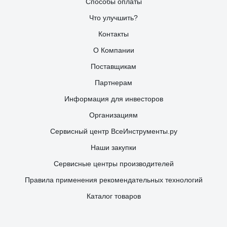
Способы оплаты
Что улучшить?
Контакты
О Компании
Поставщикам
Партнерам
Информация для инвесторов
Организациям
Сервисный центр ВсеИнструменты.ру
Наши закупки
Сервисные центры производителей
Правила применения рекомендательных технологий
Каталог товаров