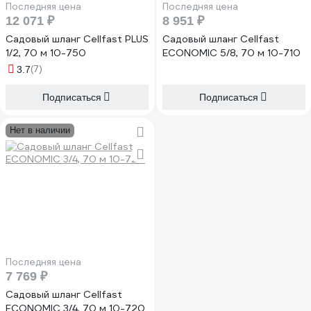
Последняя цена
Последняя цена
12 071 ₽
8 951 ₽
Садовый шланг Cellfast PLUS
Садовый шланг Cellfast
1/2, 70 м 10-750
ECONOMIC 5/8, 70 м 10-710
(7)
3.7
Подписаться
Подписаться
Нет в наличии
Последняя цена
7 769 ₽
Садовый шланг Cellfast
ECONOMIC 3/4, 70 м 10-720