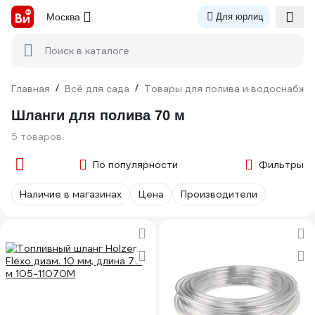
Москва
Для юрлиц
Поиск в каталоге
Главная
/
Всё для сада
/
Товары для полива и водоснабже
Шланги для полива 70 м
5 товаров
По популярности
Фильтры
Наличие в магазинах
Цена
Производители