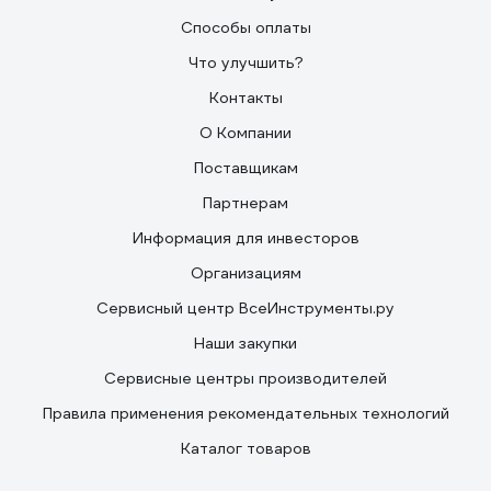
Способы оплаты
Что улучшить?
Контакты
О Компании
Поставщикам
Партнерам
Информация для инвесторов
Организациям
Сервисный центр ВсеИнструменты.ру
Наши закупки
Сервисные центры производителей
Правила применения рекомендательных технологий
Каталог товаров