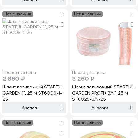
Нет в наличии
Нет в наличии
Последняя цена
Последняя цена
2 860 ₽
3 260 ₽
Шланг поливочный STARTUL
Шланг поливочный STARTUL
GARDEN 1", 25 м ST6009-1-
GARDEN PROFI+ 3/4", 25 м
25
ST6025-3/4-25
Аналоги
Аналоги
Нет в наличии
Нет в наличии