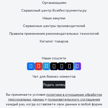
Организациям
Сервисный центр ВсеИнструменты.ру
Наши закупки
Сервисные центры производителей
Правила применения рекомендательных технологий
Каталог товаров
Наши соцсети
Чат для бизнес-клиентов
Подать заявку
Вы принимаете условия
политики в отношении обработки
персональных данных
и
пользовательского соглашения
каждый раз, когда оставляете свои данные в любой форме