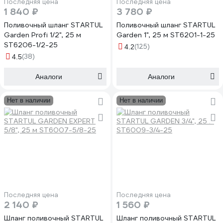
Последняя цена
Последняя цена
1 840 ₽
3 780 ₽
Поливочный шланг STARTUL
Поливочный шланг STARTUL
Garden Profi 1/2", 25 м
Garden 1", 25 м ST6201-1-25
ST6206-1/2-25
(125)
4.2
(38)
4.5
Аналоги
Аналоги
Нет в наличии
Нет в наличии
Последняя цена
Последняя цена
2 140 ₽
1 560 ₽
Шланг поливочный STARTUL
Шланг поливочный STARTUL