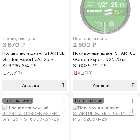
Последняя цена
Последняя цена
3 670 ₽
2 500 ₽
Поливочный шланг STARTUL
Поливочный шланг STARTUL
Garden Expert 3/4, 25 м
Garden Expert 1/2", 25 м
ST6035-3/4-25
ST6035-1/2-25
(93)
(93)
4.3
4.3
Аналоги
Аналоги
Нет в наличии
Нет в наличии