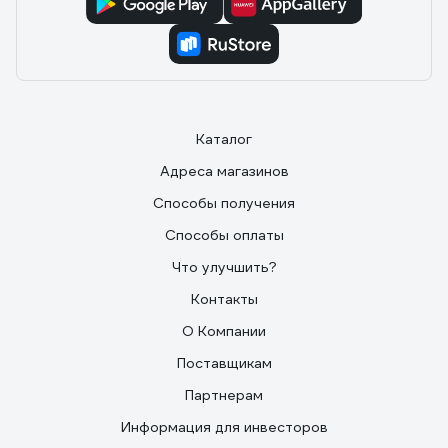
Каталог
Адреса магазинов
Способы получения
Способы оплаты
Что улучшить?
Контакты
О Компании
Поставщикам
Партнерам
Информация для инвесторов