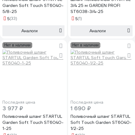
Garden Soft Touch ST6040-
3/4 25 м GARDEN PROFI
5/8-25
ST6038-3/4-25
(33)
(1)
5
5
Аналоги
Аналоги
Нет в наличии
Нет в наличии
Последняя цена
Последняя цена
3 977 ₽
1 690 ₽
Поливочный шланг STARTUL
Поливочный шланг STARTUL
Garden Soft Touch ST6040-
Soft Touch Garden ST6040-
1-25
1/2-25