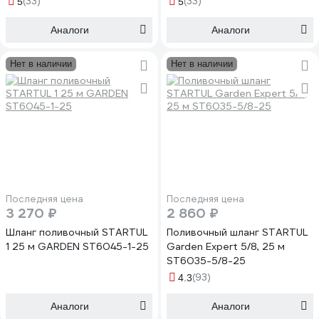
(33)
(33)
5
5
Аналоги
Аналоги
Нет в наличии
Нет в наличии
Последняя цена
Последняя цена
3 270 ₽
2 860 ₽
Шланг поливочный STARTUL
Поливочный шланг STARTUL
1 25 м GARDEN ST6045-1-25
Garden Expert 5/8, 25 м
ST6035-5/8-25
(93)
4.3
Аналоги
Аналоги