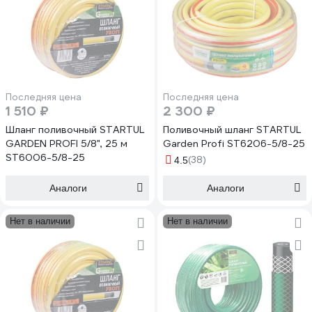
Последняя цена
Последняя цена
1 510 ₽
2 300 ₽
Шланг поливочный STARTUL
Поливочный шланг STARTUL
GARDEN PROFI 5/8", 25 м
Garden Profi ST6206-5/8-25
ST6006-5/8-25
(38)
4.5
Аналоги
Аналоги
Нет в наличии
Нет в наличии