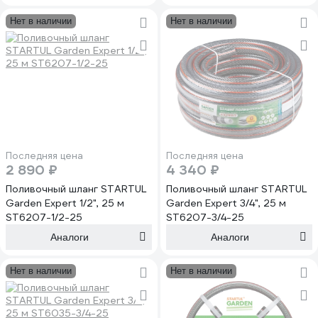
Нет в наличии
Нет в наличии
Последняя цена
Последняя цена
2 890 ₽
4 340 ₽
Поливочный шланг STARTUL
Поливочный шланг STARTUL
Garden Expert 1/2", 25 м
Garden Expert 3/4", 25 м
ST6207-1/2-25
ST6207-3/4-25
Аналоги
Аналоги
Нет в наличии
Нет в наличии