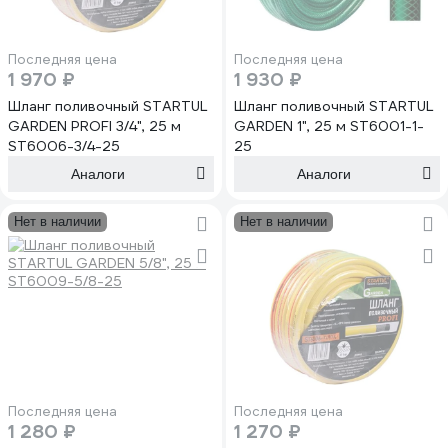
Последняя цена
Последняя цена
1 970 ₽
1 930 ₽
Шланг поливочный STARTUL
Шланг поливочный STARTUL
GARDEN PROFI 3/4", 25 м
GARDEN 1", 25 м ST6001-1-
ST6006-3/4-25
25
Аналоги
Аналоги
Нет в наличии
Нет в наличии
Последняя цена
Последняя цена
1 280 ₽
1 270 ₽