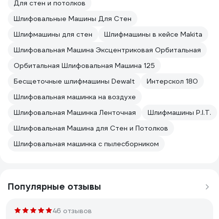
Для стен и потолков
Шлифовальные Машины Для Стен
Шлифмашины для стен
Шлифмашины в кейсе Makita
Шлифовальная Машина Эксцентриковая Орбитальная
Орбитальная Шлифовальная Машина 125
Бесщеточные шлифмашины Dewalt
Интерскол 180
Шлифовальная машинка на воздухе
Шлифовальная Машинка Ленточная
Шлифмашины P.I.T.
Шлифовальная Машина для Стен и Потолков
Шлифовальная машинка с пылесборником
Популярные отзывы
46 отзывов