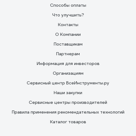
Способы оплаты
Что улучшить?
Контакты
О Компании
Поставщикам
Партнерам
Информация для инвесторов
Организациям
Сервисный центр ВсеИнструменты.ру
Наши закупки
Сервисные центры производителей
Правила применения рекомендательных технологий
Каталог товаров