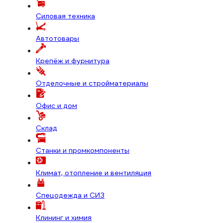
Силовая техника
Автотовары
Крепёж и фурнитура
Отделочные и стройматериалы
Офис и дом
Склад
Станки и промкомпоненты
Климат, отопление и вентиляция
Спецодежда и СИЗ
Клининг и химия