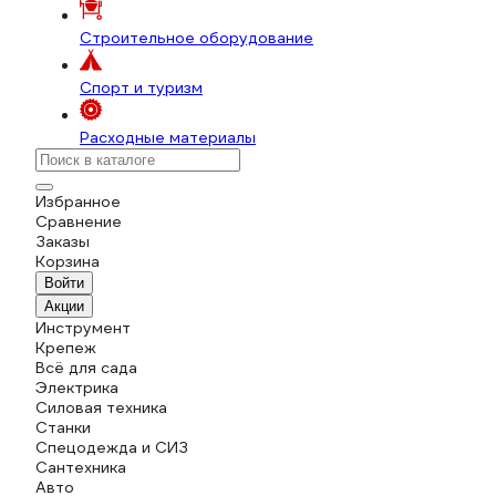
Строительное оборудование
Спорт и туризм
Расходные материалы
Избранное
Сравнение
Заказы
Корзина
Войти
Акции
Инструмент
Крепеж
Всё для сада
Электрика
Силовая техника
Станки
Спецодежда и СИЗ
Сантехника
Авто