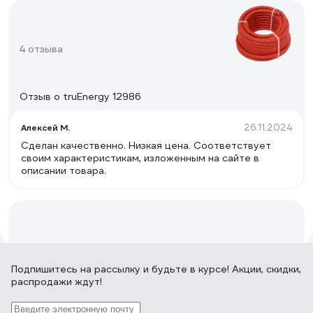
4 отзыва
Отзыв о truEnergy 12986
26.11.2024
Алексей М.
Сделан качественно. Низкая цена. Соответствует
своим характеристикам, изложенным на сайте в
описании товара.
15 отзывов
Подпишитесь
на рассылку
и будьте в курсе! Акции, скидки,
распродажи ждут!
Отзыв о СИБРТЕХ 94013