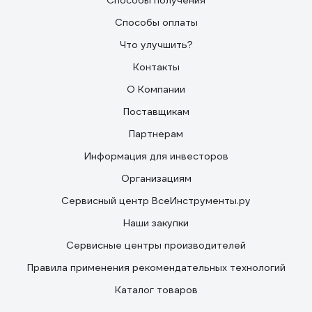
Способы получения
Способы оплаты
Что улучшить?
Контакты
О Компании
Поставщикам
Партнерам
Информация для инвесторов
Организациям
Сервисный центр ВсеИнструменты.ру
Наши закупки
Сервисные центры производителей
Правила применения рекомендательных технологий
Каталог товаров