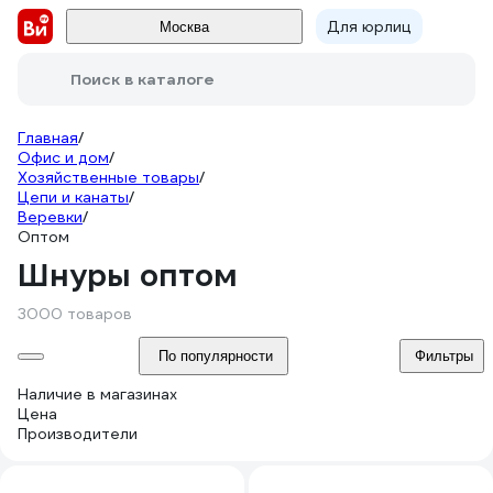
Для юрлиц
Москва
Поиск в каталоге
Главная
/
Офис и дом
/
Хозяйственные товары
/
Цепи и канаты
/
Веревки
/
Оптом
Шнуры оптом
3000 товаров
По популярности
Фильтры
Наличие в магазинах
Цена
Производители