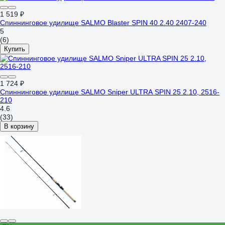
1 519 ₽
Спиннинговое удилище SALMO Blaster SPIN 40 2.40 2407-240
5
(6)
Купить
1 724 ₽
Спиннинговое удилище SALMO Sniper ULTRA SPIN 25 2.10, 2516-
210
4.6
(33)
В корзину