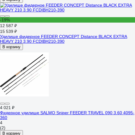
-19%
12 587 ₽
15 539 ₽
Удилище фидерное FEEDER CONCEPT Distance BLACK EXTRA
HEAVY 210 3.90 FCDIBH210-390
В корзину
4 021 ₽
Фидерное удилище SALMO Sniper FEEDER TRAVEL 090 3.60 4095-
360
4
(2)
В корзину