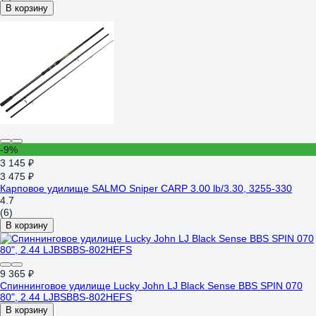
В корзину
-9%
3 145 ₽
3 475 ₽
Карповое удилище SALMO Sniper CARP 3.00 lb/3.30, 3255-330
4.7
(6)
В корзину
9 365 ₽
Спиннинговое удилище Lucky John LJ Black Sense BBS SPIN 070
80", 2.44 LJBSBBS-802HEFS
В корзину