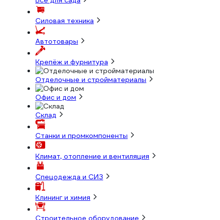
Всё для сада
Силовая техника
Автотовары
Крепёж и фурнитура
Отделочные и стройматериалы
Офис и дом
Склад
Станки и промкомпоненты
Климат, отопление и вентиляция
Спецодежда и СИЗ
Клининг и химия
Строительное оборудование