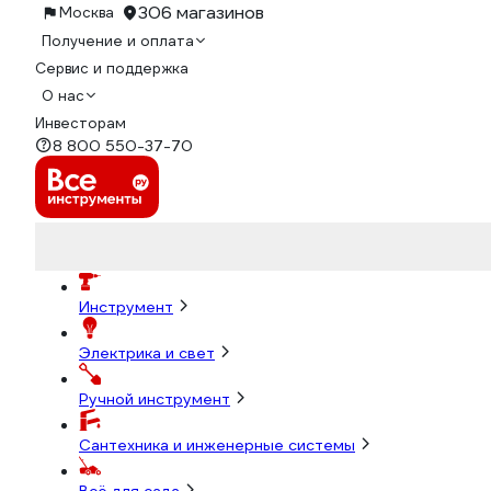
306 магазинов
Москва
Получение и оплата
Сервис и поддержка
О нас
Инвесторам
8 800 550-37-70
Инструмент
Электрика и свет
Ручной инструмент
Сантехника и инженерные системы