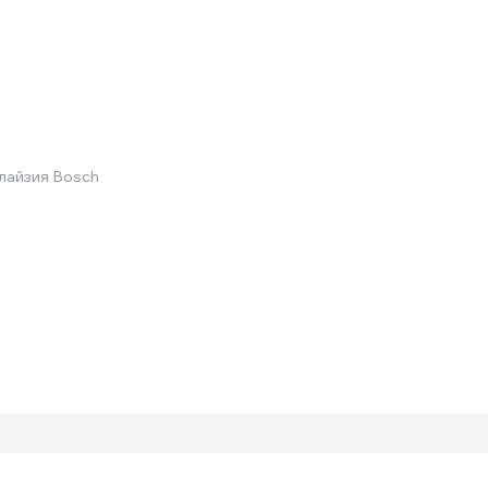
айзия Bosch