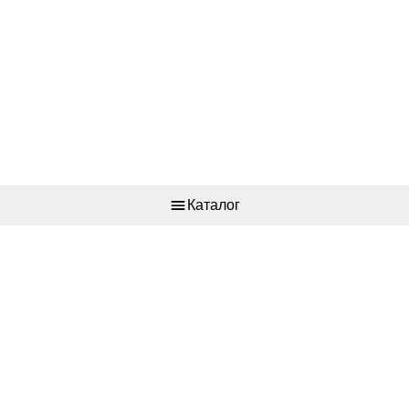
Каталог