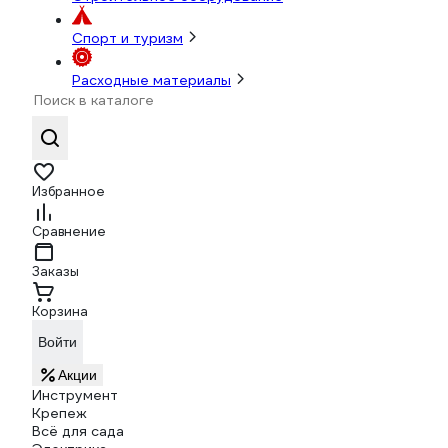
Спорт и туризм
Расходные материалы
Избранное
Сравнение
Заказы
Корзина
Войти
Акции
Инструмент
Крепеж
Всё для сада