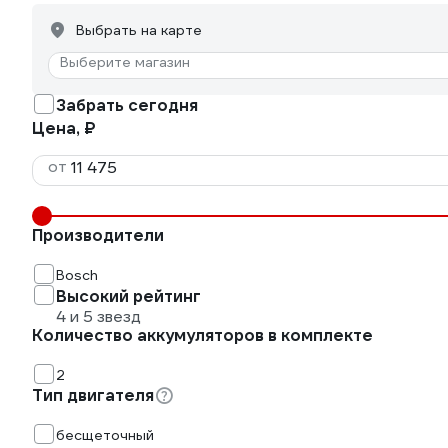
Выбрать на карте
Выберите магазин
Забрать сегодня
Цена, ₽
от
Производители
Bosch
Высокий рейтинг
4 и 5 звезд
Количество аккумуляторов в комплекте
2
Тип двигателя
бесщеточный